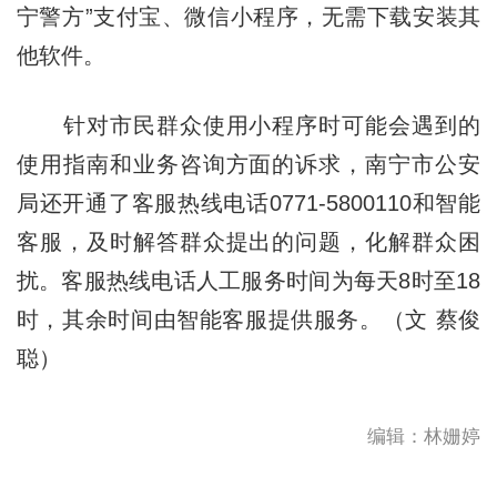
宁警方”支付宝、微信小程序，无需下载安装其
他软件。
针对市民群众使用小程序时可能会遇到的
使用指南和业务咨询方面的诉求，南宁市公安
局还开通了客服热线电话0771-5800110和智能
客服，及时解答群众提出的问题，化解群众困
扰。客服热线电话人工服务时间为每天8时至18
时，其余时间由智能客服提供服务。（文 蔡俊
聪）
编辑：林姗婷