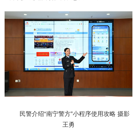
民警介绍“南宁警方”小程序使用攻略 摄影
王勇