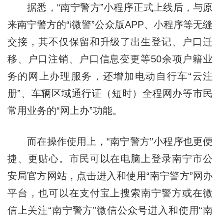
据悉，“南宁警方”小程序正式上线后，与原
来南宁警方的“i微警”公众版APP、小程序等无缝
交接，其不仅保留和升级了出生登记、户口迁
移、户口注销、户口信息变更等50余项户籍业
务的网上办理服务，还增加电动自行车“云注
册”、车辆区域通行证（短时）全程网办等市民
常用业务的“网上办”功能。
而在操作使用上，“南宁警方”小程序也更便
捷、更贴心。市民可以在电脑上登录南宁市公
安局官方网站，点击进入和使用“南宁警方”网办
平台，也可以在支付宝上搜索南宁警方或在微
信上关注“南宁警方”微信公众号进入和使用“南