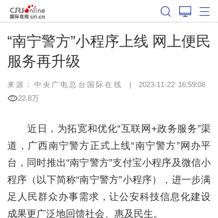
“南宁警方”小程序上线 网上便民
服务再升级
来源：中央广电总台国际在线
|
2023-11-22 16:59:08
22.8万
近日，为拓宽和优化“互联网+政务服务”渠
道，广西南宁警方正式上线“南宁警方”网办平
台，同时推出“南宁警方”支付宝小程序及微信小
程序（以下简称“南宁警方”小程序），进一步满
足人民群众办事需求，让公安科技信息化建设
成果更广泛地回馈社会、惠及民生。