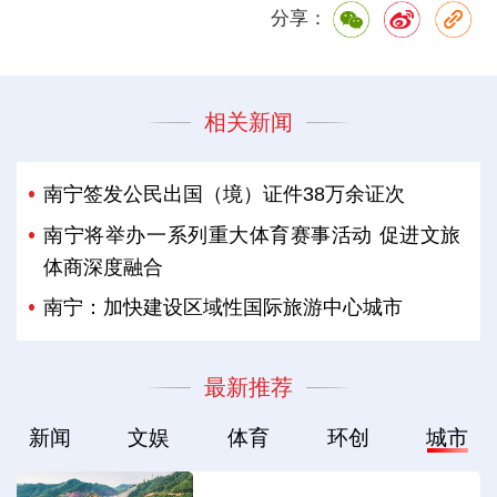
分享：
相关新闻
南宁签发公民出国（境）证件38万余证次
南宁将举办一系列重大体育赛事活动 促进文旅
体商深度融合
南宁：加快建设区域性国际旅游中心城市
最新推荐
新闻
文娱
体育
环创
城市