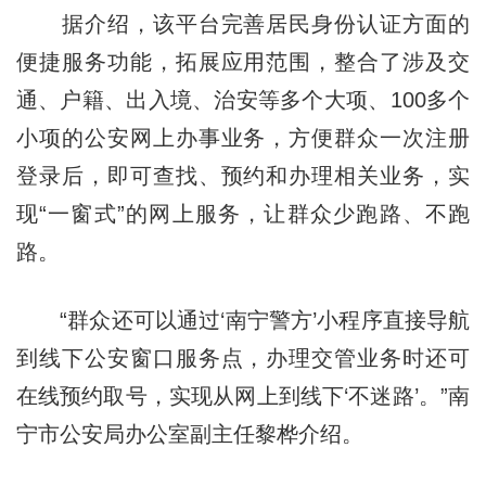
据介绍，该平台完善居民身份认证方面的
便捷服务功能，拓展应用范围，整合了涉及交
通、户籍、出入境、治安等多个大项、100多个
小项的公安网上办事业务，方便群众一次注册
登录后，即可查找、预约和办理相关业务，实
现“一窗式”的网上服务，让群众少跑路、不跑
路。
“群众还可以通过‘南宁警方’小程序直接导航
到线下公安窗口服务点，办理交管业务时还可
在线预约取号，实现从网上到线下‘不迷路’。”南
宁市公安局办公室副主任黎桦介绍。