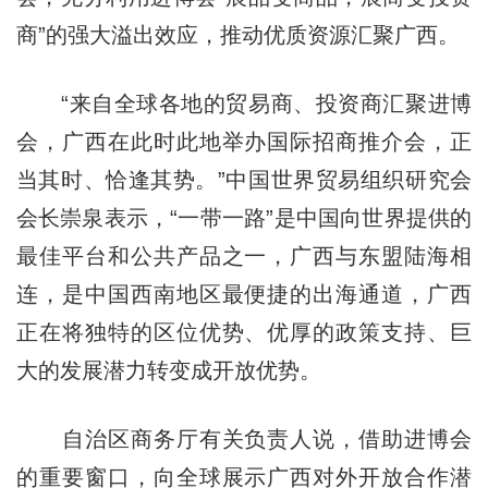
商”的强大溢出效应，推动优质资源汇聚广西。
“来自全球各地的贸易商、投资商汇聚进博
会，广西在此时此地举办国际招商推介会，正
当其时、恰逢其势。”中国世界贸易组织研究会
会长崇泉表示，“一带一路”是中国向世界提供的
最佳平台和公共产品之一，广西与东盟陆海相
连，是中国西南地区最便捷的出海通道，广西
正在将独特的区位优势、优厚的政策支持、巨
大的发展潜力转变成开放优势。
自治区商务厅有关负责人说，借助进博会
的重要窗口，向全球展示广西对外开放合作潜