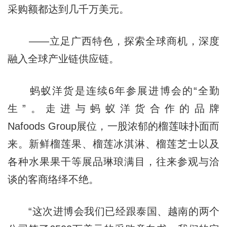
采购额都达到几千万美元。
——立足广西特色，探索全球商机，深度
融入全球产业链供应链。
蚂蚁洋货是连续6年参展进博会的“全勤
生”。走进与蚂蚁洋货合作的品牌
Nafoods Group展位，一股浓郁的榴莲味扑面而
来。新鲜榴莲果、榴莲冰淇淋、榴莲芝士以及
各种水果果干等展品琳琅满目，往来参观与洽
谈的客商络绎不绝。
“这次进博会我们已经跟泰国、越南的两个