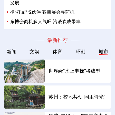
发展
携“好品”找伙伴 客商展会寻商机
东博会商机多人气旺 洽谈欢成果丰
最新推荐
新闻
文娱
体育
环创
城市
世界级“水上电梯”将成型
苏州：校地共创“同里诗光”