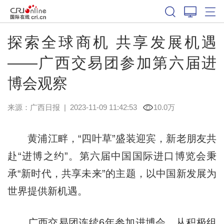
探索全球商机 共享发展机遇
——广西交易团参加第六届进
博会观察
来源：
广西日报
|
2023-11-09 11:42:53
10.0万
黄浦江畔，“四叶草”盛装迎宾，新老朋友共
赴“进博之约”。第六届中国国际进口博览会秉
承“新时代，共享未来”的主题，以中国新发展为
世界提供新机遇。
广西交易团连续6年参加进博会，从积极组