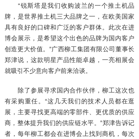
“锐斯塔是我们收购波兰的一个推土机品
牌，是世界推土机三大品牌之一，在欧美国家
具有良好的口碑和广泛的客户群体。此次在进
博会展示，是希望这个出色的品牌为国内客户
创造更大价值。”广西柳工集团有限公司董事长
郑津说，这款明星产品性能卓越，一亮相展会
就吸引不少意向客户前来洽谈。
除了参展寻求国内合作伙伴，柳工这次也
有采购重任。“这几天我们的技术人员都在逛
展，主要寻找更高端的零部件、更优质的供应
商，整体提升我们的供应链水平。”郑津告诉记
者，每年柳工都会在进博会上找到商机，每次