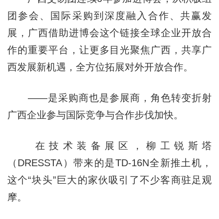
团参会、国际采购到深度融入合作、共赢发
展，广西借助进博会这个链接全球企业开放合
作的重要平台，让更多目光聚焦广西，共享广
西发展新机遇，全方位拓展对外开放合作。
——是采购商也是参展商，角色转变折射
广西企业参与国际竞争与合作步伐加快。
在技术装备展区，柳工锐斯塔
（DRESSTA）带来的是TD-16N全新推土机，
这个“块头”巨大的家伙吸引了不少客商驻足观
摩。