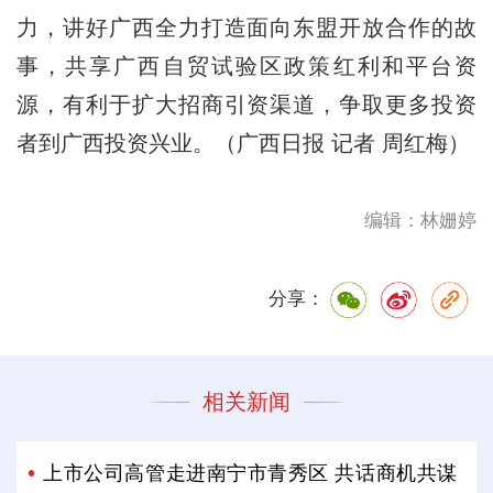
力，讲好广西全力打造面向东盟开放合作的故
事，共享广西自贸试验区政策红利和平台资
源，有利于扩大招商引资渠道，争取更多投资
者到广西投资兴业。（广西日报 记者 周红梅）
编辑：林姗婷
分享：
相关新闻
上市公司高管走进南宁市青秀区 共话商机共谋