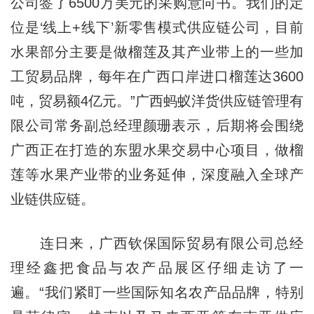
公司签了6500万美元的采购意向书。我们的定
位是‘线上+线下’新零售模式供应链公司，目前
水果部分主要是做榴莲及其产业带上的一些加
工贸易品牌，每年在广西口岸进口榴莲达3600
吨，贸易额4亿元。”广西蚂蚁洋货供应链管理有
限公司常务副总经理颜珊表示，后期将会围绕
广西正在打造的东盟水果交易中心项目，做榴
莲等水果产业带的业务延伸，深度融入全球产
业链供应链。
连日来，广西钦保国际贸易有限公司总经
理经鑫把食品与农产品展区仔细走访了一
遍。“我们紧盯一些国际知名农产品品牌，特别