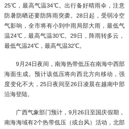
25℃，最高气温34℃。出行备好晴雨伞，注意
防暑防晒还要防阵雨突袭。28日起，受弱冷空
气影响，全市将有小到中雨局部大雨，最低气
温24℃，最高气温30℃。29日，阵雨转多云，
最低气温24℃，最高气温32℃。
9月24日夜间，南海热带低压在南海中西部
海面生成。预计该低压将向西北方向移动，强
度变化不大，25日夜间至26日凌晨在越南中部
沿海登陆。
广西气象部门预计，9月26日至国庆假期，
南海海域有2个热带低压（或台风）活动，北部