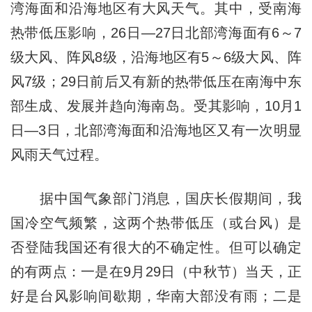
湾海面和沿海地区有大风天气。其中，受南海
热带低压影响，26日—27日北部湾海面有6～7
级大风、阵风8级，沿海地区有5～6级大风、阵
风7级；29日前后又有新的热带低压在南海中东
部生成、发展并趋向海南岛。受其影响，10月1
日—3日，北部湾海面和沿海地区又有一次明显
风雨天气过程。
据中国气象部门消息，国庆长假期间，我
国冷空气频繁，这两个热带低压（或台风）是
否登陆我国还有很大的不确定性。但可以确定
的有两点：一是在9月29日（中秋节）当天，正
好是台风影响间歇期，华南大部没有雨；二是