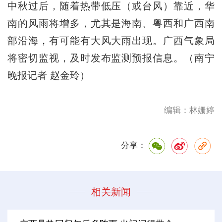
中秋过后，随着热带低压（或台风）靠近，华
南的风雨将增多，尤其是海南、粤西和广西南
部沿海，有可能有大风大雨出现。广西气象局
将密切监视，及时发布监测预报信息。（南宁
晚报记者 赵金玲）
编辑：林姗婷
分享：
相关新闻