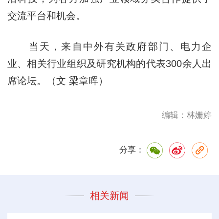
交流平台和机会。
当天，来自中外有关政府部门、电力企
业、相关行业组织及研究机构的代表300余人出
席论坛。（文 梁章晖）
编辑：林姗婷
分享：
相关新闻