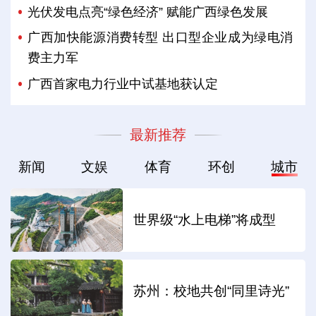
光伏发电点亮“绿色经济” 赋能广西绿色发展
广西加快能源消费转型 出口型企业成为绿电消
费主力军
广西首家电力行业中试基地获认定
最新推荐
新闻
文娱
体育
环创
城市
世界级“水上电梯”将成型
苏州：校地共创“同里诗光”