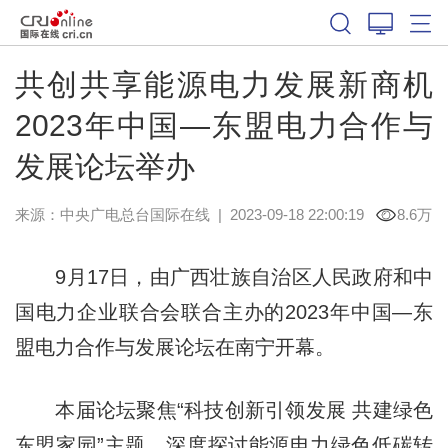
共创共享能源电力发展新商机
2023年中国—东盟电力合作与
发展论坛举办
来源：中央广电总台国际在线
|
2023-09-18 22:00:19
8.6万
9月17日，由广西壮族自治区人民政府和中
国电力企业联合会联合主办的2023年中国—东
盟电力合作与发展论坛在南宁开幕。
本届论坛聚焦“科技创新引领发展 共建绿色
东盟家园”主题，深度探讨能源电力绿色低碳转