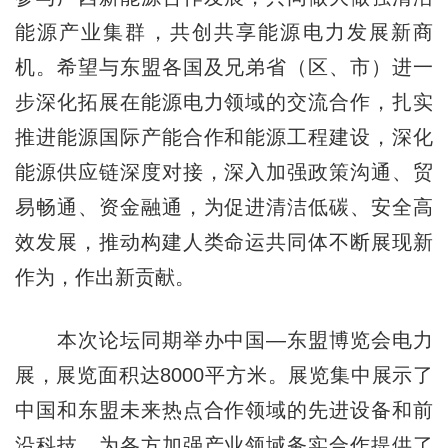
能源产业集群，共创共享能源电力发展新商
机。希望与东盟各国及兄弟省（区、市）进一
步深化拓展在能源电力领域的交流合作，扎实
推进能源国际产能合作和能源工程建设，深化
能源供应链深度对接，深入加强政策沟通、贸
易畅通、资金融通，为促进清洁低碳、安全高
效发展，推动构建人类命运共同体不断展现新
作为，作出新贡献。
本次论坛同期举办中国—东盟博览会电力
展，展览面积达8000平方米。展览集中展示了
中国和东盟未来热点合作领域的先进设备和前
沿科技，为各方加强产业领域务实合作提供了