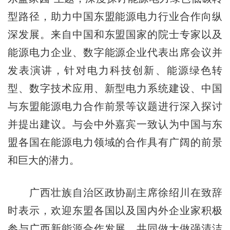
型路径，助力中国东盟能源电力行业合作向纵
深发展。来自中国和东盟国家的院士专家以及
能源电力企业、数字能源企业代表出席会议并
发表演讲，针对电力科技创新、能源绿色转
型、数字技术应用、新型电力系统建设、中国
与东盟能源电力合作前景等议题进行深入探讨
并提出建议。与会中外嘉宾一致认为中国与东
盟各国在能源电力领域的合作具有广阔的前景
和巨大的潜力。
广西壮族自治区政协副主席徐绍川在致辞
时表示，欢迎东盟各国以及国内外企业家积极
参与广西新能源合作发展，共同做大做强清洁