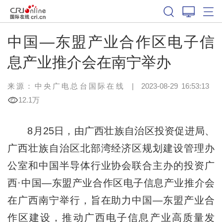
中国—东盟产业合作区电子信
息产业推介会在南宁举办
来源：中央广电总台国际在线
|
2023-08-29 16:53:13
12.1万
8月25日，由广西壮族自治区投资促进局、
广西壮族自治区北部湾经济区规划建设管理办
公室和中国半导体行业协会联合主办的投资广
西·中国—东盟产业合作区电子信息产业推介会
在广西南宁举行，旨在助力中国—东盟产业合
作区建设，推动广西电子信息产业高质量发