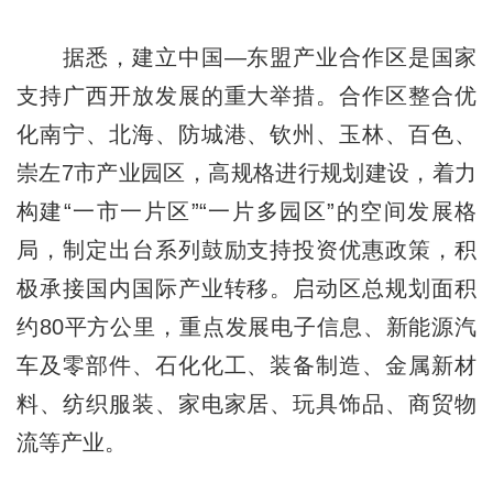
据悉，建立中国—东盟产业合作区是国家
支持广西开放发展的重大举措。合作区整合优
化南宁、北海、防城港、钦州、玉林、百色、
崇左7市产业园区，高规格进行规划建设，着力
构建“一市一片区”“一片多园区”的空间发展格
局，制定出台系列鼓励支持投资优惠政策，积
极承接国内国际产业转移。启动区总规划面积
约80平方公里，重点发展电子信息、新能源汽
车及零部件、石化化工、装备制造、金属新材
料、纺织服装、家电家居、玩具饰品、商贸物
流等产业。