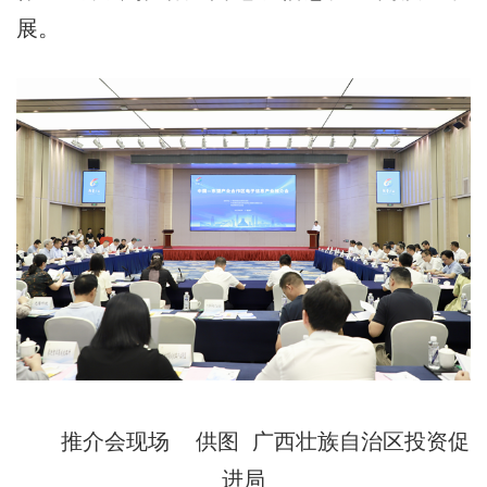
展。
推介会现场 供图 广西壮族自治区投资促
进局