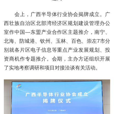
会上，广西半导体行业协会揭牌成立。广
西壮族自治区北部湾经济区规划建设管理办公
室作中国—东盟产业合作区主题推介，南宁、
北海、防城港、钦州、玉林、百色、崇左7市分
别就各片区电子信息等重点产业发展规划、投
资商机作专题推介。会期，主办方还组织开展
了实地考察调研和项目对接洽谈有关活动。