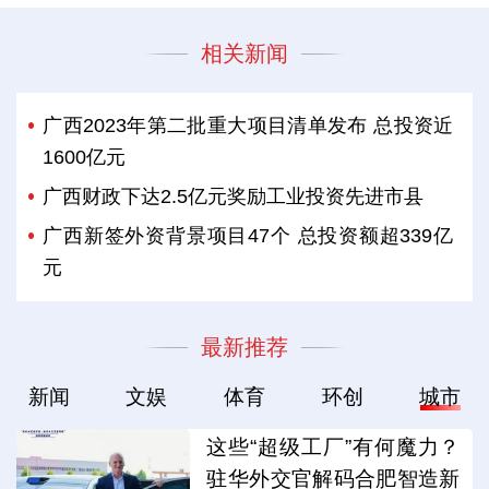
相关新闻
广西2023年第二批重大项目清单发布 总投资近
1600亿元
广西财政下达2.5亿元奖励工业投资先进市县
广西新签外资背景项目47个 总投资额超339亿
元
最新推荐
新闻
文娱
体育
环创
城市
这些“超级工厂”有何魔力？
驻华外交官解码合肥智造新