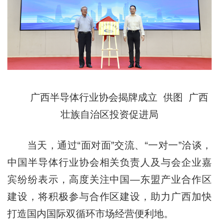
广西半导体行业协会揭牌成立 供图 广西
壮族自治区投资促进局
当天，通过“面对面”交流、“一对一”洽谈，
中国半导体行业协会相关负责人及与会企业嘉
宾纷纷表示，高度关注中国—东盟产业合作区
建设，将积极参与合作区建设，助力广西加快
打造国内国际双循环市场经营便利地。