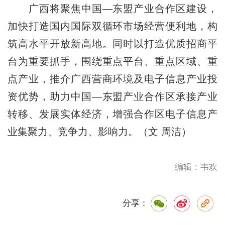
广西将聚焦中国—东盟产业合作区建设，
加快打造国内国际双循环市场经营便利地，构
筑高水平开放新高地。同时以打造优质招商平
台为重要抓手，围绕重点平台、重点区域、重
点产业，推介广西营商环境及电子信息产业投
资优势，助力中国—东盟产业合作区承接产业
转移、发展实体经济，增强合作区电子信息产
业集聚力、竞争力、影响力。（文 周洁）
编辑：韦欢
分享：