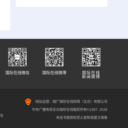
国际在线微信
国际在线微博
国际在线
新闻微博
网站运营：国广国际在线网络（北京）有限公司
中央广播电视总台国际在线版权所有©1997-
2026
7号
未经书面授权禁止复制或建立镜像