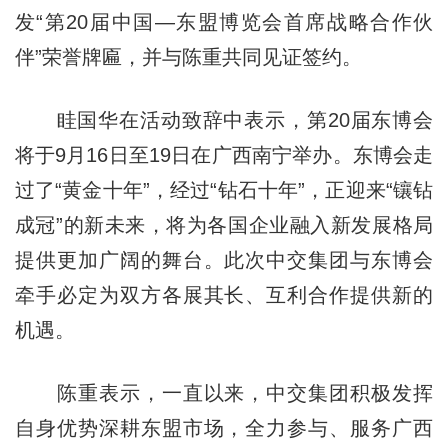
发“第20届中国—东盟博览会首席战略合作伙
伴”荣誉牌匾，并与陈重共同见证签约。
眭国华在活动致辞中表示，第20届东博会
将于9月16日至19日在广西南宁举办。东博会走
过了“黄金十年”，经过“钻石十年”，正迎来“镶钻
成冠”的新未来，将为各国企业融入新发展格局
提供更加广阔的舞台。此次中交集团与东博会
牵手必定为双方各展其长、互利合作提供新的
机遇。
陈重表示，一直以来，中交集团积极发挥
自身优势深耕东盟市场，全力参与、服务广西