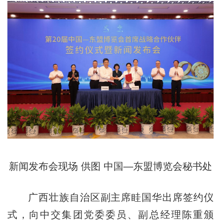
新闻发布会现场 供图 中国—东盟博览会秘书处
广西壮族自治区副主席眭国华出席签约仪
式，向中交集团党委委员、副总经理陈重颁