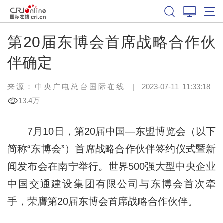
第20届东博会首席战略合作伙
伴确定
来源：中央广电总台国际在线
|
2023-07-11 11:33:18
13.4万
7月10日，第20届中国—东盟博览会（以下
简称“东博会”）首席战略合作伙伴签约仪式暨新
闻发布会在南宁举行。世界500强大型中央企业
中国交通建设集团有限公司与东博会首次牵
手，荣膺第20届东博会首席战略合作伙伴。