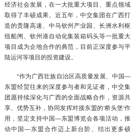
经济社会发展，在一大批重大项目、重点领域
取得了丰硕成果。近五年，中交集团在广西打
造的贵隆高速、中马钦州产业园、长洲水利枢
纽船闸、钦州港自动化集装箱码头等一批重大
项目成为企地合作的典范，目前正深度参与平
陆运河等项目的投资建设。
“作为广西壮族自治区高质量发展、中国—
东盟经贸往来的深度参与者和见证者，中交集
团愿持续深化与广西的全面战略合作，资源共
享、优势互补，协同发挥对接东盟的‘桥头堡’作
用，坚定支持中国—东盟博览会各项活动，推
动中国—东盟合作迈上新台阶、结出更多硕