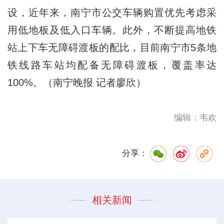
设，近年来，南宁市公交车辆购置优先考虑采
用低地板及低入口车辆。此外，不断提高地铁
站上下车无障碍渡板的配比，目前南宁市5条地
铁线路车站均配备无障碍渡板，覆盖率达
100%。（南宁晚报 记者廖欣）
编辑：韦欢
分享：
相关新闻