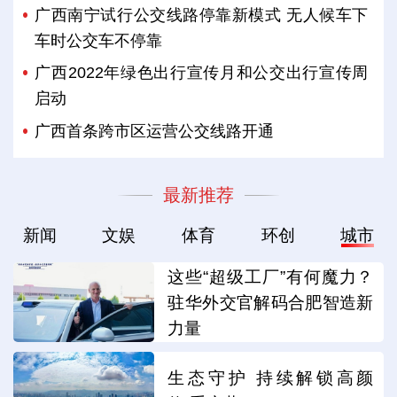
广西南宁试行公交线路停靠新模式 无人候车下
车时公交车不停靠
广西2022年绿色出行宣传月和公交出行宣传周
启动
广西首条跨市区运营公交线路开通
最新推荐
新闻
文娱
体育
环创
城市
这些“超级工厂”有何魔力？
驻华外交官解码合肥智造新
力量
生态守护 持续解锁高颜