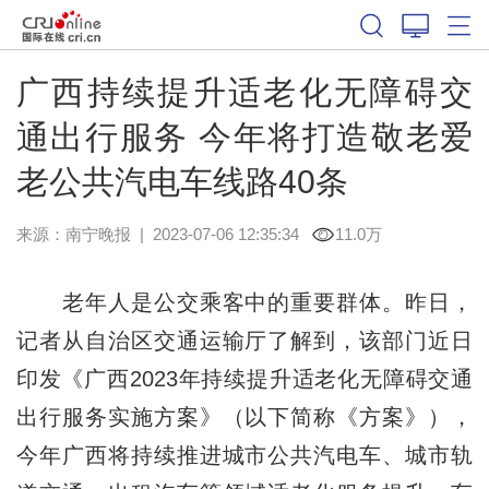
广西持续提升适老化无障碍交
通出行服务 今年将打造敬老爱
老公共汽电车线路40条
来源：
南宁晚报
|
2023-07-06 12:35:34
11.0万
老年人是公交乘客中的重要群体。昨日，
记者从自治区交通运输厅了解到，该部门近日
印发《广西2023年持续提升适老化无障碍交通
出行服务实施方案》（以下简称《方案》），
今年广西将持续推进城市公共汽电车、城市轨