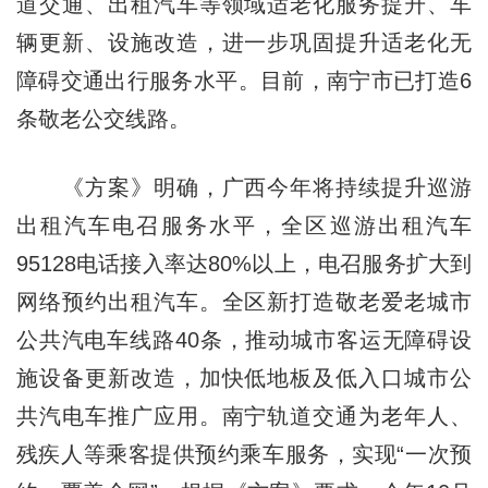
道交通、出租汽车等领域适老化服务提升、车
辆更新、设施改造，进一步巩固提升适老化无
障碍交通出行服务水平。目前，南宁市已打造6
条敬老公交线路。
《方案》明确，广西今年将持续提升巡游
出租汽车电召服务水平，全区巡游出租汽车
95128电话接入率达80%以上，电召服务扩大到
网络预约出租汽车。全区新打造敬老爱老城市
公共汽电车线路40条，推动城市客运无障碍设
施设备更新改造，加快低地板及低入口城市公
共汽电车推广应用。南宁轨道交通为老年人、
残疾人等乘客提供预约乘车服务，实现“一次预