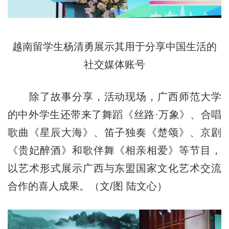
越南留学生杨清勇展示其用于分享中国生活的
社交媒体账号
除了故事分享，活动现场，广西师范大学
的中外学生还带来了舞蹈《丝路·万象》、合唱
歌曲《星辰大海》、笛子独奏《楚颂》、京剧
《贵妃醉酒》和歌伴舞《相亲相爱》等节目，
以艺术形式展示广西与东盟国家文化艺术交流
合作的喜人成果。（文/图 陆文心）