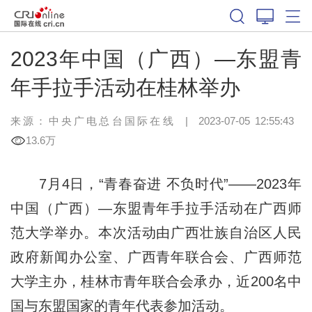
2023年中国（广西）—东盟青
年手拉手活动在桂林举办
来源：中央广电总台国际在线
|
2023-07-05 12:55:43
13.6万
7月4日，“青春奋进 不负时代”——2023年
中国（广西）—东盟青年手拉手活动在广西师
范大学举办。本次活动由广西壮族自治区人民
政府新闻办公室、广西青年联合会、广西师范
大学主办，桂林市青年联合会承办，近200名中
国与东盟国家的青年代表参加活动。