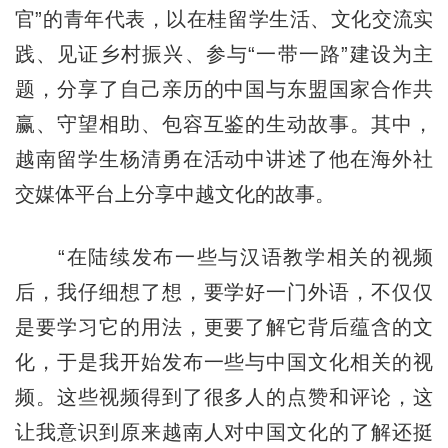
官”的青年代表，以在桂留学生活、文化交流实
践、见证乡村振兴、参与“一带一路”建设为主
题，分享了自己亲历的中国与东盟国家合作共
赢、守望相助、包容互鉴的生动故事。其中，
越南留学生杨清勇在活动中讲述了他在海外社
交媒体平台上分享中越文化的故事。
“在陆续发布一些与汉语教学相关的视频
后，我仔细想了想，要学好一门外语，不仅仅
是要学习它的用法，更要了解它背后蕴含的文
化，于是我开始发布一些与中国文化相关的视
频。这些视频得到了很多人的点赞和评论，这
让我意识到原来越南人对中国文化的了解还挺