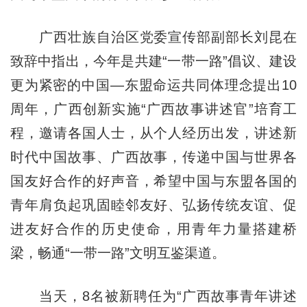
广西壮族自治区党委宣传部副部长刘昆在
致辞中指出，今年是共建“一带一路”倡议、建设
更为紧密的中国—东盟命运共同体理念提出10
周年，广西创新实施“广西故事讲述官”培育工
程，邀请各国人士，从个人经历出发，讲述新
时代中国故事、广西故事，传递中国与世界各
国友好合作的好声音，希望中国与东盟各国的
青年肩负起巩固睦邻友好、弘扬传统友谊、促
进友好合作的历史使命，用青年力量搭建桥
梁，畅通“一带一路”文明互鉴渠道。
当天，8名被新聘任为“广西故事青年讲述