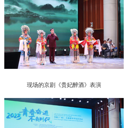
现场的京剧《贵妃醉酒》表演