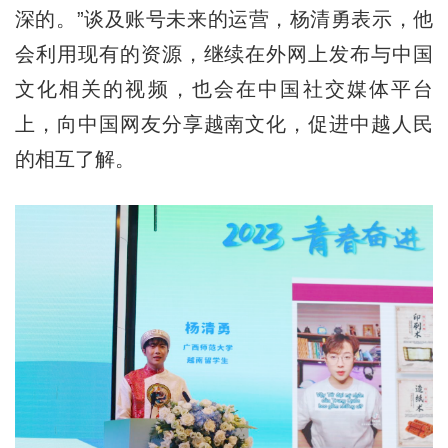
深的。”谈及账号未来的运营，杨清勇表示，他
会利用现有的资源，继续在外网上发布与中国
文化相关的视频，也会在中国社交媒体平台
上，向中国网友分享越南文化，促进中越人民
的相互了解。