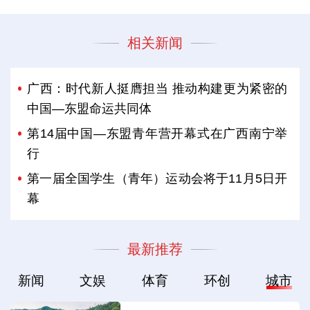
相关新闻
广西：时代新人挺膺担当 推动构建更为紧密的
中国—东盟命运共同体
第14届中国—东盟青年营开幕式在广西南宁举
行
第一届全国学生（青年）运动会将于11月5日开
幕
最新推荐
新闻
文娱
体育
环创
城市