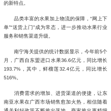
的新特点。
品类丰富的水果加上物流的保障，“网上下
单”“送货上门”成为常态，进一步推动水果行业
服务和销售渠道升级。
南宁海关提供的统计数据显示，今年前5个
月，广西自东盟进口水果36.6亿元，同比增长
193.7%，其中，鲜榴莲32.4亿元，同比增长
516%。
消费需求的增加、进货渠道的便捷，让东
南亚水果在广西市场销售愈加火热，相信随着
通关利好政策不断推出落地，商家推出更精细