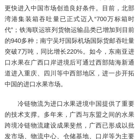
更快进入中国市场创造良好条件。目前，北部
湾港集装箱吞吐量已正式迈入“700万标箱时
代”；铁海联运班列货物运输品类已增加到目前
的940多种；南宁吴圩国际机场国际货邮吞吐量
突破7万吨，同比增长220%。如今，东南亚进
口水果在广西口岸进境后可通过西部陆海新通
道进入重庆、四川等中西部地区，进一步开拓
中国的进口水果市场。
冷链物流为进口水果进境中国提供了重要
的技术支撑。多年来，广西与东盟之间的水果
跨境冷链物流建设成果斐然，广西已形成以批
发市场、物流中心、仓储基地、口岸等为主要