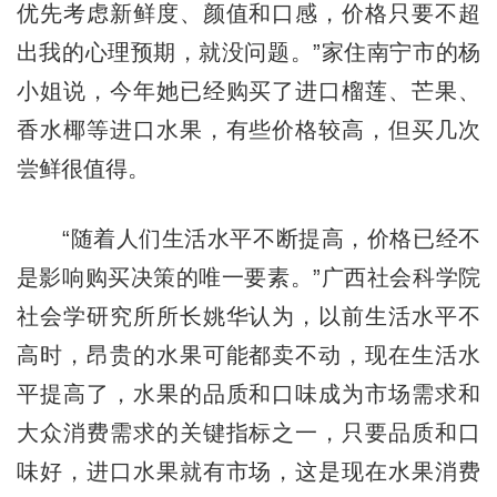
优先考虑新鲜度、颜值和口感，价格只要不超
出我的心理预期，就没问题。”家住南宁市的杨
小姐说，今年她已经购买了进口榴莲、芒果、
香水椰等进口水果，有些价格较高，但买几次
尝鲜很值得。
“随着人们生活水平不断提高，价格已经不
是影响购买决策的唯一要素。”广西社会科学院
社会学研究所所长姚华认为，以前生活水平不
高时，昂贵的水果可能都卖不动，现在生活水
平提高了，水果的品质和口味成为市场需求和
大众消费需求的关键指标之一，只要品质和口
味好，进口水果就有市场，这是现在水果消费