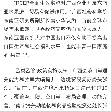
“RCEP全面生效实施对广西企业开展东南
亚水果进口贸易有促进作用。”广西社会科学院
东南亚研究所副所长雷小华认为，当前全球市
场需求低迷，世界经济复苏仍面临较大压力，
东南亚国家扩大对中国出口不仅有助于提高出
口国生产和社会福利水平，也能丰富中国家庭
的“果篮子”。
“乙类乙管”政策实施以来，广西边境口岸通
关能力和效率大幅提升，边境贸易复苏势头强
劲。“目前，广西进境水果指定口岸已超过10
个，覆盖海、陆、空口岸，布局合理、功能完
善。”南宁海关动植物和食品检验检疫处处长张