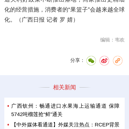
化的经营措施，消费者的“果篮子”会越来越全球
化。（广西日报 记者 罗 婧）
编辑：韦欢
分享：
相关新闻
广西钦州：畅通进口水果海上运输通道 保障
5742吨榴莲抢“鲜”通关
【中外媒体看通道】外媒关注热点：RCEP背景