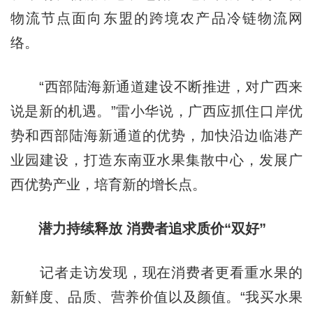
物流节点面向东盟的跨境农产品冷链物流网
络。
“西部陆海新通道建设不断推进，对广西来
说是新的机遇。”雷小华说，广西应抓住口岸优
势和西部陆海新通道的优势，加快沿边临港产
业园建设，打造东南亚水果集散中心，发展广
西优势产业，培育新的增长点。
潜力持续释放 消费者追求质价“双好”
记者走访发现，现在消费者更看重水果的
新鲜度、品质、营养价值以及颜值。“我买水果