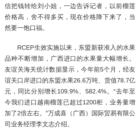
信把钱转给刘小姐，一边告诉记者，以前榴莲
价格高，舍不得多买，现在价格降下来了，当
然要一饱口福。
RCEP生效实施以来，东盟新获准入的水果
品种不断增加，广西进口的水果量大幅增长。
友谊关海关统计数据显示，今年前5个月，经友
谊关口岸进口的东盟水果26.6万吨、货值78.7亿
元，同比分别增长109.9%、582.4%。“去年至
今我们进口越南榴莲已超过1200柜，业务量增
加了2倍左右。”万成喜（广西）国际贸易有限公
司业务经理李文志介绍。