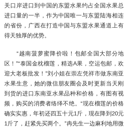
关口岸进口到中国的东盟水果约占全国水果总
进口量的一半，作为中国唯一与东盟陆海相连
的省份，广西在打造中国与东盟水果通道上有
得天独厚的优势。
“越南菠萝蜜降价啦！包邮全国大部分地
区！”“泰国金枕榴莲，精选A果，空运包邮，欢
迎大老板批发！”刘小姐在崇左凭祥市做东南亚
水果生意，她的微信朋友圈会及时更新当天刚
到货的进口东南亚水果品种和价格，有图有视
频，购买的消费者络绎不绝。“现在榴莲的价格
确实实惠，年初还四五十元1斤，现在降到20元
1斤了，赶紧先买两个。”冉先生一边麻利地用微