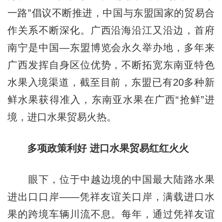
一路”倡议不断推进，中国与东盟国家的贸易合
作关系不断深化。广西沿海沿江又沿边，首府
南宁是中国—东盟博览会永久举办地，多年来
广西发挥自身区位优势，不断拓宽东南亚特色
水果入境渠道，截至目前，东盟已有20多种新
鲜水果获得准入，东南亚水果在广西“抢鲜”进
境，进口水果贸易火热。
多项政策利好 进口水果贸易红红火火
眼下，位于中越边境的中国最大陆路水果
进出口口岸——凭祥友谊关口岸，满载进口水
果的跨境车辆川流不息。每年，通过凭祥友谊