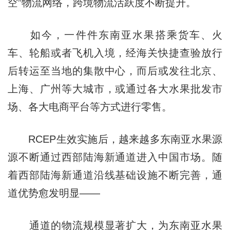
空”物流网络，跨境物流活跃度不断提升。
如今，一件件东南亚水果搭乘货车、火
车、轮船或者飞机入境，经海关快捷查验放行
后转运至当地的集散中心，而后或发往北京、
上海、广州等大城市，或通过各大水果批发市
场、各大电商平台等方式进行零售。
RCEP生效实施后，越来越多东南亚水果源
源不断通过西部陆海新通道进入中国市场。随
着西部陆海新通道沿线基础设施不断完善，通
道优势愈发明显——
通道的物流规模显著扩大，为东南亚水果