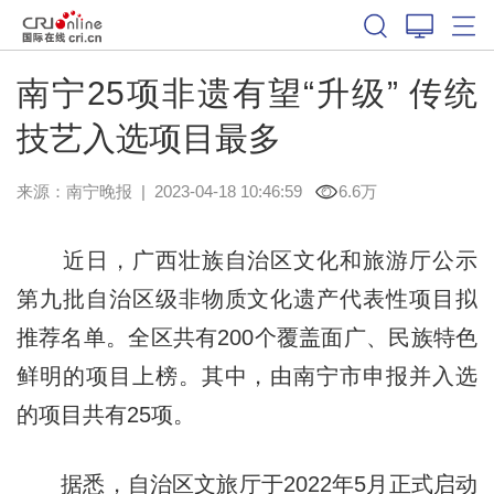
南宁25项非遗有望“升级” 传统
技艺入选项目最多
来源：
南宁晚报
|
2023-04-18 10:46:59
6.6万
近日，广西壮族自治区文化和旅游厅公示
第九批自治区级非物质文化遗产代表性项目拟
推荐名单。全区共有200个覆盖面广、民族特色
鲜明的项目上榜。其中，由南宁市申报并入选
的项目共有25项。
据悉，自治区文旅厅于2022年5月正式启动