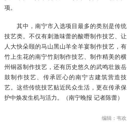
项。
其中，南宁市入选项目最多的类别是传统
技艺类。不仅有刺激味蕾的酸嘢制作技艺、让
人大快朵颐的马山黑山羊全羊宴制作技艺，有
竹上生花的南宁竹刻制作技艺、制作精美的横
州铜器制作技艺，还有历史悠久的武鸣壮族岳
鼓制作技艺、传承匠心的南宁古建筑营造技
艺。这些传统技艺贴近民众生活，更在传承保
护中焕发生机与活力。（南宁晚报 记者陈蕾）
编辑：韦欢