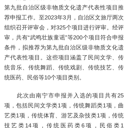
第九批自治区级非物质文化遗产代表性项目推
荐申报工作。至2023年3月，自治区文旅厅两次
组织召开评审会，对325个项目进行评审。经评
审，共有“武鸣壮族童谣”等200个项目符合申报
条件，拟推荐为第九批自治区级非物质文化遗
产代表性项
目
。这些项目涵盖了民间文学、传
统音乐、传统舞蹈、传统戏剧、传统技艺、传
统医药、民俗等10个项目类别。
此次由南宁市申报并入选的项目共有25
项，包括民间文学类1项，传统舞蹈类1项，曲
艺类1项，传统体育、游艺及杂技类1项，传统
技艺类14项，传统医药类6项，民俗类1