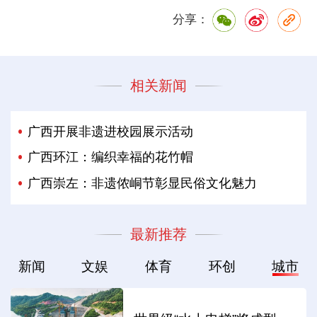
分享：
相关新闻
广西开展非遗进校园展示活动
广西环江：编织幸福的花竹帽
广西崇左：非遗侬峒节彰显民俗文化魅力
最新推荐
新闻
文娱
体育
环创
城市