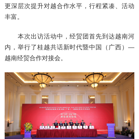
更深层次提升对越合作水平，行程紧凑、活动
丰富。
本次出访活动中，经贸团首先到达越南河
内，举行了桂越共话新时代暨中国（广西）—
越南经贸合作对接会。