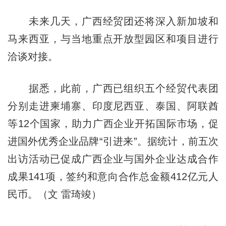
未来几天，广西经贸团还将深入新加坡和
马来西亚，与当地重点开放型园区和项目进行
洽谈对接。
据悉，此前，广西已组织五个经贸代表团
分别走进柬埔寨、印度尼西亚、泰国、阿联酋
等12个国家，助力广西企业开拓国际市场，促
进国外优秀企业品牌“引进来”。据统计，前五次
出访活动已促成广西企业与国外企业达成合作
成果141项，签约和意向合作总金额412亿元人
民币。（文 雷琦竣）