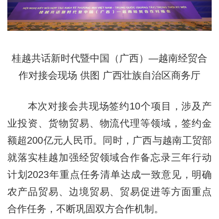
桂越共话新时代暨中国（广西）—越南经贸合
作对接会现场 供图 广西壮族自治区商务厅
本次对接会共现场签约10个项目，涉及产
业投资、货物贸易、物流代理等领域，签约金
额超200亿元人民币。同时，广西与越南工贸部
就落实桂越加强经贸领域合作备忘录三年行动
计划2023年重点任务清单达成一致意见，明确
农产品贸易、边境贸易、贸易促进等方面重点
合作任务，不断巩固双方合作机制。