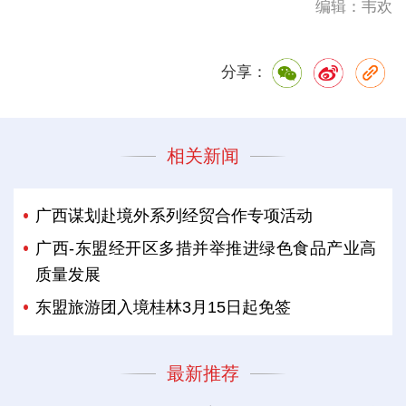
编辑：韦欢
分享：
相关新闻
广西谋划赴境外系列经贸合作专项活动
广西-东盟经开区多措并举推进绿色食品产业高
质量发展
东盟旅游团入境桂林3月15日起免签
最新推荐