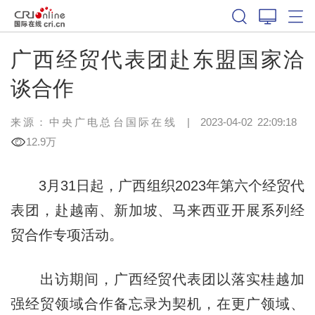
广西经贸代表团赴东盟国家洽
谈合作
来源：中央广电总台国际在线
|
2023-04-02 22:09:18
12.9万
3月31日起，广西组织2023年第六个经贸代
表团，赴越南、新加坡、马来西亚开展系列经
贸合作专项活动。
出访期间，广西经贸代表团以落实桂越加
强经贸领域合作备忘录为契机，在更广领域、