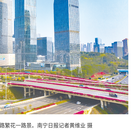
路繁花一路景。南宁日报记者黄维业 摄