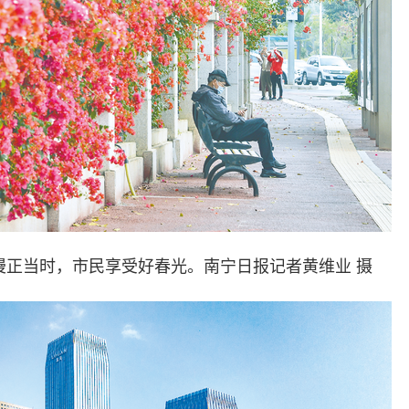
漫正当时，市民享受好春光。南宁日报记者黄维业 摄