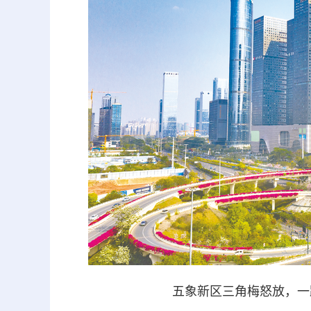
五象新区三角梅怒放，一