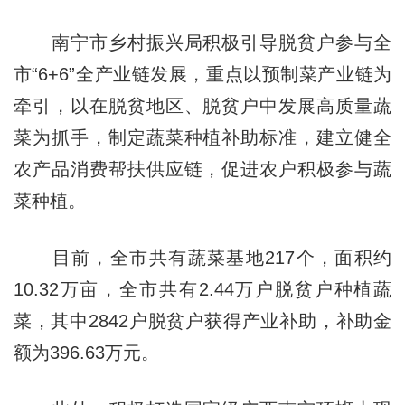
南宁市乡村振兴局积极引导脱贫户参与全
市“6+6”全产业链发展，重点以预制菜产业链为
牵引，以在脱贫地区、脱贫户中发展高质量蔬
菜为抓手，制定蔬菜种植补助标准，建立健全
农产品消费帮扶供应链，促进农户积极参与蔬
菜种植。
目前，全市共有蔬菜基地217个，面积约
10.32万亩，全市共有2.44万户脱贫户种植蔬
菜，其中2842户脱贫户获得产业补助，补助金
额为396.63万元。