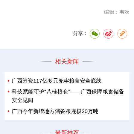
编辑：韦欢
分享：
相关新闻
广西筹资117亿多元兜牢粮食安全底线
科技赋能守护“八桂粮仓”——广西保障粮食储备
安全见闻
广西今年新增地方储备粮规模20万吨
最新推荐