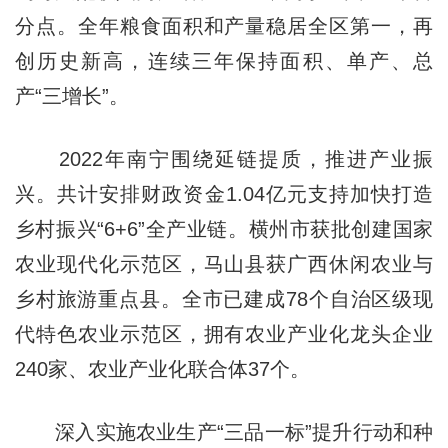
分点。全年粮食面积和产量稳居全区第一，再
创历史新高，连续三年保持面积、单产、总
产“三增长”。
2022年南宁围绕延链提质，推进产业振
兴。共计安排财政资金1.04亿元支持加快打造
乡村振兴“6+6”全产业链。横州市获批创建国家
农业现代化示范区，马山县获广西休闲农业与
乡村旅游重点县。全市已建成78个自治区级现
代特色农业示范区，拥有农业产业化龙头企业
240家、农业产业化联合体37个。
深入实施农业生产“三品一标”提升行动和种