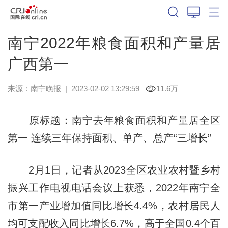
南宁2022年粮食面积和产量居
广西第一
来源：
南宁晚报
|
2023-02-02 13:29:59
11.6万
原标题：南宁去年粮食面积和产量居全区
第一 连续三年保持面积、单产、总产“三增长”
2月1日，记者从2023全区农业农村暨乡村
振兴工作电视电话会议上获悉，2022年南宁全
市第一产业增加值同比增长4.4%，农村居民人
均可支配收入同比增长6.7%，高于全国0.4个百