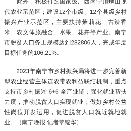
此外，积极打造国家级广西南宁顶蛳山现
代农业示范区；建设12个市级、12个县级乡村
振兴产业示范区，主要扶持茉莉花、古辣香
米、农文体旅融合、水果、花卉等产业。南宁
市脱贫人口务工规模达到282806人，完成年度
目标任务的106.21%。
2023年南宁市乡村振兴局将进一步完善新
型农业经营主体连农带农利益联结机制，重点
支持市乡村振兴“6+6”全产业链；强化就业帮扶
力度，推动脱贫人口实现就业；做好乡村公益
性岗位开发运用，促进脱贫人口就近就地就
业。（南宁晚报 记者覃锦华）