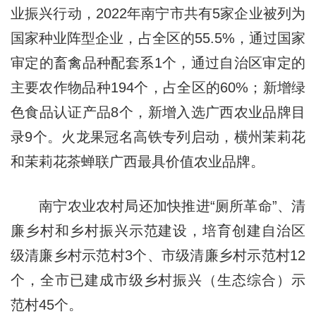
业振兴行动，2022年南宁市共有5家企业被列为
国家种业阵型企业，占全区的55.5%，通过国家
审定的畜禽品种配套系1个，通过自治区审定的
主要农作物品种194个，占全区的60%；新增绿
色食品认证产品8个，新增入选广西农业品牌目
录9个。火龙果冠名高铁专列启动，横州茉莉花
和茉莉花茶蝉联广西最具价值农业品牌。
南宁农业农村局还加快推进“厕所革命”、清
廉乡村和乡村振兴示范建设，培育创建自治区
级清廉乡村示范村3个、市级清廉乡村示范村12
个，全市已建成市级乡村振兴（生态综合）示
范村45个。