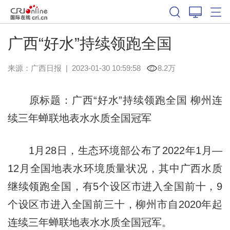
广西“好水”持续领跑全国
来源：
广西日报
|
2023-01-30 10:59:58
8.2万
原标题：广西“好水”持续领跑全国 柳州连
续三年蝉联地表水水质全国冠军
1月28日，生态环境部公布了2022年1月—
12月全国地表水环境质量状况，其中广西水质
继续领跑全国，有5个设区市进入全国前十，9
个设区市进入全国前三十，柳州市自2020年起
连续三年蝉联地表水水质全国冠军。