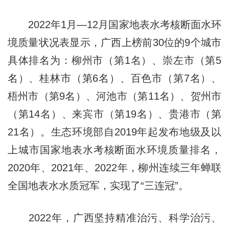
2022年1月—12月国家地表水考核断面水环
境质量状况表显示，广西上榜前30位的9个城市
具体排名为：柳州市（第1名）、崇左市（第5
名）、桂林市（第6名）、百色市（第7名）、
梧州市（第9名）、河池市（第11名）、贺州市
（第14名）、来宾市（第19名）、贵港市（第
21名）。生态环境部自2019年起发布地级及以
上城市国家地表水考核断面水环境质量排名，
2020年、2021年、2022年，柳州连续三年蝉联
全国地表水水质冠军，实现了“三连冠”。
2022年，广西坚持精准治污、科学治污、