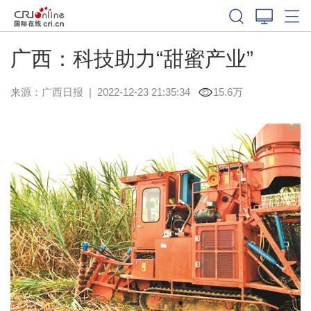
广西：科技助力“甜蜜产业”
来源：
广西日报
|
2022-12-23 21:35:34
15.6万