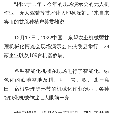
“相比于去年，今年的现场演示会的无人机
作业、无人驾驶等技术让人印象深刻。”来自来
宾市的甘蔗种植户莫君雄说。
12月17日，2022中国—东盟农业机械暨甘
蔗机械化博览会现场演示会在扶绥县举行，28
家企业以及109台机器参展。
各种智能化机械在现场进行了智能化、绿
色化的蔗地整地及耕、种、管、收、蔗叶离
田、宿根管理等环节的机械化作业演示，各种
智能化机械作业让人眼前一亮。