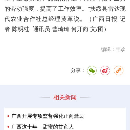
的劳动强度，提高了工作效率。”扶绥县雷达现
代农业合作社总经理黄革说。
（广西日报 记
者 陈明桂 通讯员 曹琦琦 何开向 文/图）
编辑：韦欢
分享：
相关新闻
广西开展专项监督强化正向激励
广西这十年：甜蜜的甘蔗人