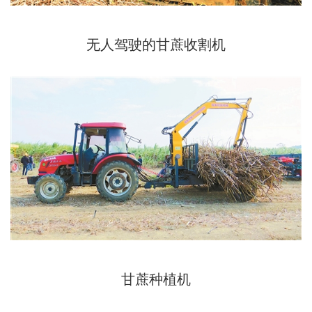
无人驾驶的甘蔗收割机
甘蔗种植机