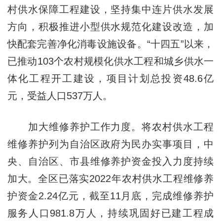
村供水保障工程建设，坚持集中连片供水发展
方向，积极推进小型供水规范化建设改造，加
快配套完善净化消毒设施设备。“十四五”以来，
已推动103个农村规模化供水工程和城乡供水一
体化工程开工建设，项目计划总投资48.6亿
元，受益人口537万人。
加大维修养护工作力度。将农村供水工程
维修养护列为自治区政府为民办实事项目，中
央、自治区、市县维修养护资金投入力度持续
加大。全区已落实2022年农村供水工程维修养
护资金2.24亿元，截至11月底，完成维修养护
服务人口981.8万人，持续巩固好已建工程成