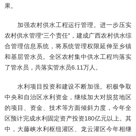
果。
加强农村供水工程运行管理。进一步压实
农村供水管理“三个责任”，建成广西农村供水综
合管理信息系统，将系统管理权限延伸至乡镇
和基层管水员。全区农村集中供水工程均落实
了管水员，共落实管水员6.11万人。
水利项目投资和建设不断加强。积极争取
中央和自治区水利资金，继续加大对脱贫地区
的项目、资金、技术等方面倾斜力度，今年全
区预计完成水利固定资产投资180亿元以上。其
中，大藤峡水利枢纽灌区、龙云灌区今年相继