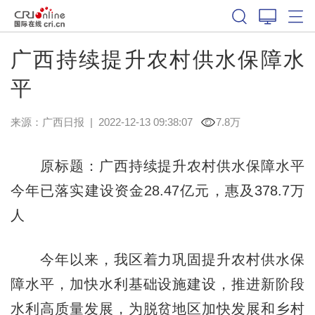
广西持续提升农村供水保障水
平
来源：
广西日报
|
2022-12-13 09:38:07
7.8万
原标题：广西持续提升农村供水保障水平
今年已落实建设资金28.47亿元，惠及378.7万
人
今年以来，我区着力巩固提升农村供水保
障水平，加快水利基础设施建设，推进新阶段
水利高质量发展，为脱贫地区加快发展和乡村