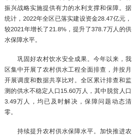
振兴战略实施提供有力的水利支撑和保障。据
统计，2022年全区已落实建设资金28.47亿元，
较2021年增长了21.8%，提升了378.7万人的供
水保障水平。
巩固好农村饮水安全成果。今年以来，我
区集中开展了农村供水工程全面排查，并按月
开展调度和数据共享比对。全区累计排查和监
测的供水不稳定人口15.60万人，其中脱贫人口
3.49万人，均已及时解决，保障问题动态清
零。
持续提升农村供水保障水平。加快推进农