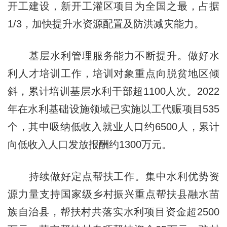
开工建设，新开工灌区项目为全国之最，占据
1/3，加快提升水资源配置及防洪减灾能力。
基层水利管理服务能力不断提升。做好水
利人才培训工作，培训对象重点向脱贫地区倾
斜，累计培训基层水利干部超1100人次。2022
年在水利基础设施领域已实施以工代赈项目535
个，其中吸纳低收入就业人口约6500人，累计
向低收入人口发放报酬约1300万元。
持续做好定点帮扶工作。集中水利优势资
源力量支持国家级乡村振兴重点帮扶县融水苗
族自治县，帮扶村共落实水利项目资金超2500