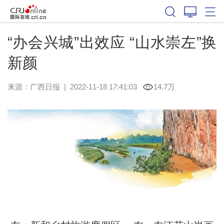
“办会兴城”出效应 “山水崇左”换
新颜
来源：
广西日报
|
2022-11-18 17:41:03
14.7万