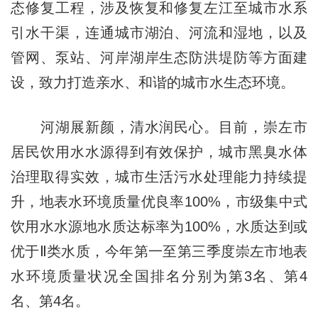
态修复工程，涉及恢复和修复左江至城市水系
引水干渠，连通城市湖泊、河流和湿地，以及
管网、泵站、河岸湖岸生态防洪堤防等方面建
设，致力打造亲水、和谐的城市水生态环境。
河湖展新颜，清水润民心。目前，崇左市
居民饮用水水源得到有效保护，城市黑臭水体
治理取得实效，城市生活污水处理能力持续提
升，地表水环境质量优良率100%，市级集中式
饮用水水源地水质达标率为100%，水质达到或
优于Ⅱ类水质，今年第一至第三季度崇左市地表
水环境质量状况全国排名分别为第3名、第4
名、第4名。