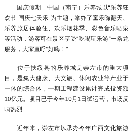
国庆假期，中国（南宁）乐养城以“乐养狂
欢节 国庆七天乐”为主题，举办了童乐嗨翻天、
乐养旅居体验住、欢乐烟花季、彩色音乐喷泉
等活动，游客可在景区享受“吃喝玩乐游”一条龙
服务，大家直呼“好嗨！”
位于扶绥县的乐养城是崇左市的重大项
目，是集大健康、大文旅、休闲农业等产业于
一体的综合体，一期工程建设累计完成投资额
10亿元。项目已于今年10月1日试运营，市场反
响热烈。
近年来，崇左市以承办今年广西文化旅游