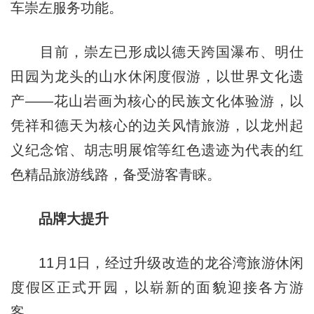
车崇左服务功能。
目前，崇左已形成以德天跨国瀑布、明仕
田园为龙头的山水休闲度假游，以世界文化遗
产——花山岩画为核心的民族文化体验游，以
凭祥和德天为核心的边关风情旅游，以龙州起
义纪念馆、胡志明展馆等红色遗迹为代表的红
色精品旅游线路，备受游客青睐。
品牌大提升
11月1日，经过升级改造的龙谷湾旅游休闲
度假区正式开园，以崭新的面貌迎接各方游
客。