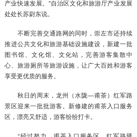
产业快速发展。”自治区文化和旅游厅产业发展
处处长苏尉东说。
不断完善交通路网的同时，崇左市还持续
推进公共文化和旅游基础设施建设，新建一批
图书馆、文化馆、文化站，完善游客集散中
心、旅游厕所等旅游设施，让广大百姓和游客
享受更优质的服务。
秋日的周末，龙州（水陇—甫茶）红军路
景区迎来一批批游客。新修建的甫茶入口服务
区，漂亮又舒适，游客纷纷打卡。
“经过努力，甫茶入口服务区、红军路驿