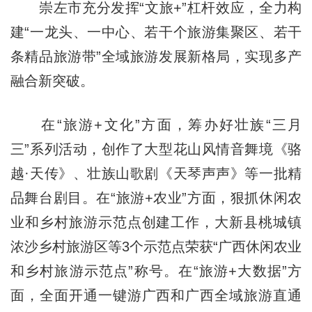
崇左市充分发挥“文旅+”杠杆效应，全力构
建“一龙头、一中心、若干个旅游集聚区、若干
条精品旅游带”全域旅游发展新格局，实现多产
融合新突破。
在“旅游+文化”方面，筹办好壮族“三月
三”系列活动，创作了大型花山风情音舞境《骆
越·天传》、壮族山歌剧《天琴声声》等一批精
品舞台剧目。在“旅游+农业”方面，狠抓休闲农
业和乡村旅游示范点创建工作，大新县桃城镇
浓沙乡村旅游区等3个示范点荣获“广西休闲农业
和乡村旅游示范点”称号。在“旅游+大数据”方
面，全面开通一键游广西和广西全域旅游直通