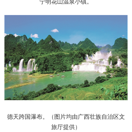
宁明花山温泉小镇。
德天跨国瀑布。（图片均由广西壮族自治区文
旅厅提供）