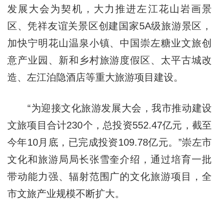
发展大会为契机，大力推进左江花山岩画景
区、凭祥友谊关景区创建国家5A级旅游景区，
加快宁明花山温泉小镇、中国崇左糖业文旅创
意产业园、新和乡村旅游度假区、太平古城改
造、左江泊隐酒店等重大旅游项目建设。
“为迎接文化旅游发展大会，我市推动建设
文旅项目合计230个，总投资552.47亿元，截至
今年10月底，已完成投资109.78亿元。”崇左市
文化和旅游局局长张雪奎介绍，通过培育一批
带动能力强、辐射范围广的文化旅游项目，全
市文旅产业规模不断扩大。