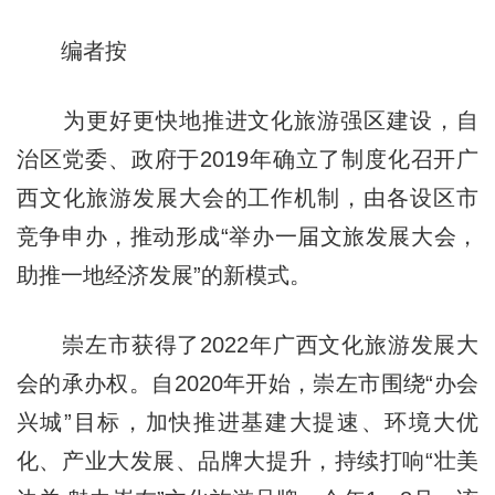
编者按
为更好更快地推进文化旅游强区建设，自
治区党委、政府于2019年确立了制度化召开广
西文化旅游发展大会的工作机制，由各设区市
竞争申办，推动形成“举办一届文旅发展大会，
助推一地经济发展”的新模式。
崇左市获得了2022年广西文化旅游发展大
会的承办权。自2020年开始，崇左市围绕“办会
兴城”目标，加快推进基建大提速、环境大优
化、产业大发展、品牌大提升，持续打响“壮美