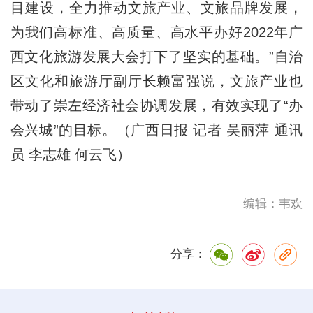
目建设，全力推动文旅产业、文旅品牌发展，
为我们高标准、高质量、高水平办好2022年广
西文化旅游发展大会打下了坚实的基础。”自治
区文化和旅游厅副厅长赖富强说，文旅产业也
带动了崇左经济社会协调发展，有效实现了“办
会兴城”的目标。（广西日报 记者 吴丽萍 通讯
员 李志雄 何云飞）
编辑：韦欢
分享：