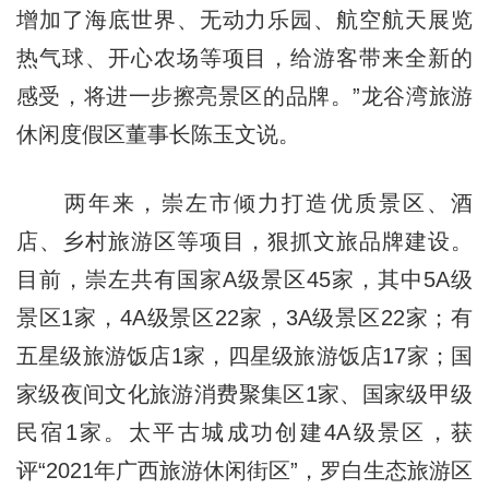
增加了海底世界、无动力乐园、航空航天展览
热气球、开心农场等项目，给游客带来全新的
感受，将进一步擦亮景区的品牌。”龙谷湾旅游
休闲度假区董事长陈玉文说。
两年来，崇左市倾力打造优质景区、酒
店、乡村旅游区等项目，狠抓文旅品牌建设。
目前，崇左共有国家A级景区45家，其中5A级
景区1家，4A级景区22家，3A级景区22家；有
五星级旅游饭店1家，四星级旅游饭店17家；国
家级夜间文化旅游消费聚集区1家、国家级甲级
民宿1家。太平古城成功创建4A级景区，获
评“2021年广西旅游休闲街区”，罗白生态旅游区