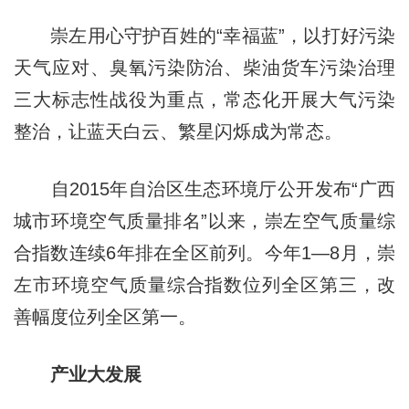
崇左用心守护百姓的“幸福蓝”，以打好污染
天气应对、臭氧污染防治、柴油货车污染治理
三大标志性战役为重点，常态化开展大气污染
整治，让蓝天白云、繁星闪烁成为常态。
自2015年自治区生态环境厅公开发布“广西
城市环境空气质量排名”以来，崇左空气质量综
合指数连续6年排在全区前列。今年1—8月，崇
左市环境空气质量综合指数位列全区第三，改
善幅度位列全区第一。
产业大发展