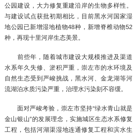
公园建设，大力修复重建沿岸的生物多样性。
与建设试点获批初期相比，目前黑水河国家湿
地公园已新增湿地植物48种，新增脊椎动物52
种，再现十里河岸生态美景。
前些年，随着城市建设大规模推进及渠道
水系年久失修、淤积严重，崇左市的水环境及
自然生态受到严峻挑战，黑水河、金龙湖等河
流湖泊水质污染严重，治理水污染刻不容缓。
面对严峻考验，崇左市坚持“绿水青山就是
金山银山”的发展理念，实施城区生态水系修复
工程，包括河湖渠湿地连通修复工程和滨水生