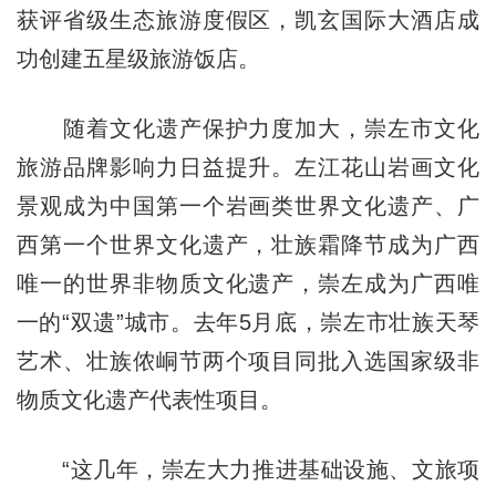
获评省级生态旅游度假区，凯玄国际大酒店成
功创建五星级旅游饭店。
随着文化遗产保护力度加大，崇左市文化
旅游品牌影响力日益提升。左江花山岩画文化
景观成为中国第一个岩画类世界文化遗产、广
西第一个世界文化遗产，壮族霜降节成为广西
唯一的世界非物质文化遗产，崇左成为广西唯
一的“双遗”城市。去年5月底，崇左市壮族天琴
艺术、壮族侬峒节两个项目同批入选国家级非
物质文化遗产代表性项目。
“这几年，崇左大力推进基础设施、文旅项