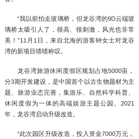
“我以前怕走玻璃桥，但龙谷湾的9D云端玻
璃桥太吸引人了，很高、很刺激，风光也非常
美！”11月1日，来自北海的游客钟女士对龙谷
湾的新项目啧啧称叹。
龙谷湾旅游休闲度假区规划占地5000亩，
分3期开发建设，是中国首个以古生物题材为主
题、旅游业态完善，集游乐、自然科学科普、
休闲度假为一体的高端娱游主题公园。2021
年，龙谷湾启动升级改造。
“此次园区升级改造，投入资金7000万元，