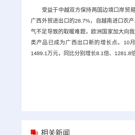
受益于中越双方保持两国边境口岸贸易畅通
广西外贸进出口的28.7%，自越南进口农
气不足导致的取暖难题，欧洲国家加大向我
类产品已成为广西出口新的增长点。10
1489.1万元，同比分别增长8.1倍、128
相关新闻