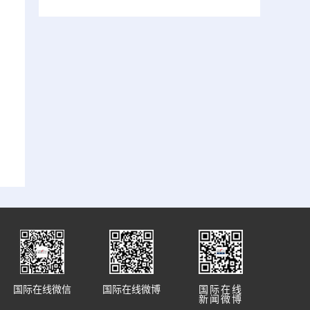
国际在线微信
国际在线微博
国际在线
新闻微博