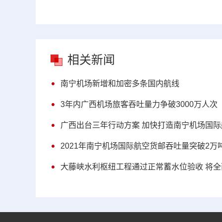
相关新闻
南宁机场新增和加密多条国内航线
3年内广西机场旅客吞吐量力争破3000万人次
广西出台三年行动方案 加快打造南宁机场国
2021年南宁机场国际航空货邮吞吐量突破2万
大藤峡水利枢纽工程通过正常蓄水位验收 将