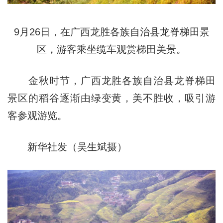
9月26日，在广西龙胜各族自治县龙脊梯田景
区，游客乘坐缆车观赏梯田美景。
金秋时节，广西龙胜各族自治县龙脊梯田
景区的稻谷逐渐由绿变黄，美不胜收，吸引游
客参观游览。
新华社发（吴生斌摄）