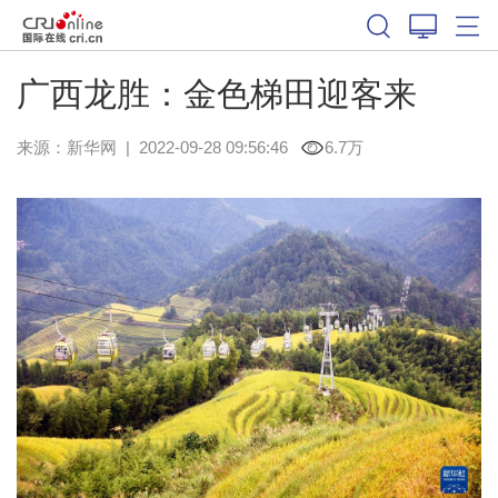
广西龙胜：金色梯田迎客来
来源：
新华网
|
2022-09-28 09:56:46
6.7万