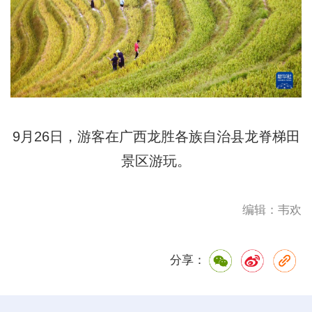
9月26日，游客在广西龙胜各族自治县龙脊梯田
景区游玩。
编辑：韦欢
分享：