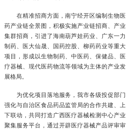
在精准招商方面，南宁经开区编制生物医
药产业链全景图，积极实施产业链招商、产业
集群招商，引进了海南葫芦娃药业、广东一力
制药、医大仙晟、国药控股、柳药药业等重大
项目，形成以生物制药、中医药、保健品、医
疗器械、现代医药物流等领域为主体的产业发
展格局。
为优化项目落地服务，我市各级投促部门
强化与自治区食品药品监管局的合作共建、上
下联动，共同打造广西医疗器械检测中心产业
聚集服务平台，通过开辟医疗器械产品评审审