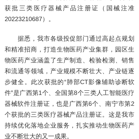
获批三类医疗器械产品注册证（国械注准
20223210687）。
据悉，我市各级投促部门通过高起点规划
和精准招商，打造生物医药产业集群，园区生
物医药产业涵盖了生产制造、检验检测、销售
和流通等领域，产业规模不断壮大、产业链逐
步健全。此次获批的“肺部CT影像辅助诊断软
件”是广西第1个、全国第8个三类人工智能医疗
器械软件注册证，也是广西第6个、南宁市第2
个获批的三类医疗器械产品注册证。这是我市
持续优化落地企业服务，扎实推动生物医药产
业不断壮大的又一成果。