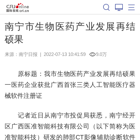
南宁市生物医药产业发展再结
硕果
来源：
南宁日报
|
2022-07-13 10:41:59
9.0万
原标题：我市生物医药产业发展再结硕果
一医药企业获批广西首张三类人工智能医疗器
械软件注册证
记者近日从南宁市投促局获悉，南宁经开
区广西医准智能科技有限公司（以下简称为医
准智能科技）研发的肺部CT影像辅助诊断软件