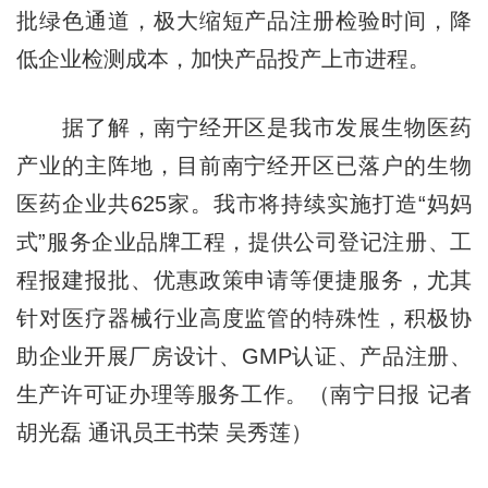
批绿色通道，极大缩短产品注册检验时间，降
低企业检测成本，加快产品投产上市进程。
据了解，南宁经开区是我市发展生物医药
产业的主阵地，目前南宁经开区已落户的生物
医药企业共625家。我市将持续实施打造“妈妈
式”服务企业品牌工程，提供公司登记注册、工
程报建报批、优惠政策申请等便捷服务，尤其
针对医疗器械行业高度监管的特殊性，积极协
助企业开展厂房设计、GMP认证、产品注册、
生产许可证办理等服务工作。（南宁日报 记者
胡光磊 通讯员王书荣 吴秀莲）