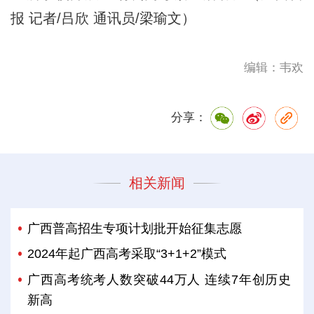
报 记者/吕欣 通讯员/梁瑜文）
编辑：韦欢
分享：
相关新闻
广西普高招生专项计划批开始征集志愿
2024年起广西高考采取“3+1+2”模式
广西高考统考人数突破44万人 连续7年创历史
新高