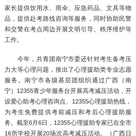
家长提供饮用水、雨伞、应急药品、文具等物
品，提供赴考路线咨询等服务，同时协助民警
和交警在考点周边开展文明引导、秩序维护等
工作。
今年，共青团南宁市委还针对考生备考压
力大等心理问题，推出了心理援助类专业志愿
服务。南宁市各级基层团组织通过广西（南
宁）12355青少年服务台开展高考减压活动，开
设爱心助考心理咨询点、12355心理援助热线，
为考生免费提供考前减压和考后心理援助服
务。截至6月6日，12355心理援助专家已在全市
16所学校开展20场次高考减压活动。（广西日