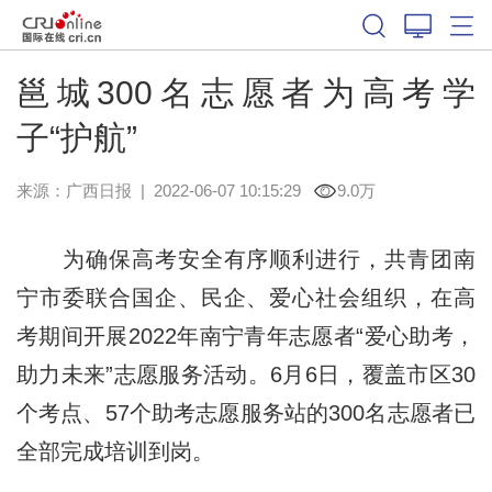
邕城300名志愿者为高考学
子“护航”
来源：
广西日报
|
2022-06-07 10:15:29
9.0万
为确保高考安全有序顺利进行，共青团南
宁市委联合国企、民企、爱心社会组织，在高
考期间开展2022年南宁青年志愿者“爱心助考，
助力未来”志愿服务活动。6月6日，覆盖市区30
个考点、57个助考志愿服务站的300名志愿者已
全部完成培训到岗。