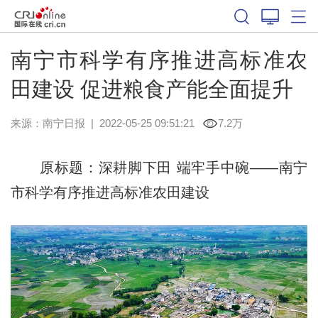
南宁市科学有序推进高标准农
田建设 促进粮食产能全面提升
来源：
南宁日报
|
2022-05-25 09:51:21
7.2万
原标题：深耕脚下田 端牢手中碗——南宁
市科学有序推进高标准农田建设