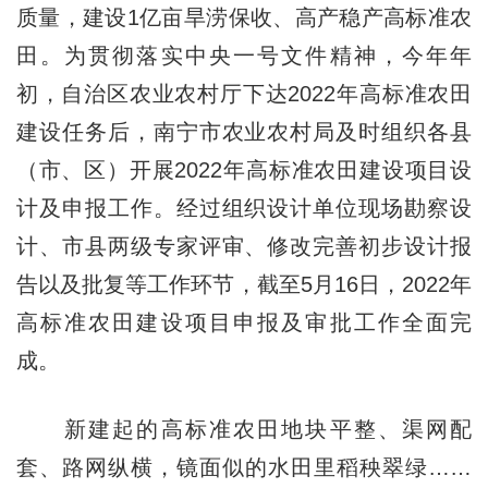
质量，建设1亿亩旱涝保收、高产稳产高标准农
田。为贯彻落实中央一号文件精神，今年年
初，自治区农业农村厅下达2022年高标准农田
建设任务后，南宁市农业农村局及时组织各县
（市、区）开展2022年高标准农田建设项目设
计及申报工作。经过组织设计单位现场勘察设
计、市县两级专家评审、修改完善初步设计报
告以及批复等工作环节，截至5月16日，2022年
高标准农田建设项目申报及审批工作全面完
成。
新建起的高标准农田地块平整、渠网配
套、路网纵横，镜面似的水田里稻秧翠绿……