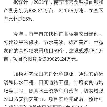
据统计，2021年，南宁市粮食种植面积和
产量分别为638.31万亩、211.55万吨，在全区
占比超过15%。
今年，南宁市加快推进高标准农田建设，
将建设旱涝保收、节水高效、稳产高产、生态
友好的高标准农田项目59个，建设规模26.1万
亩，项目总概算投资39825.24万元。
加快补齐农田基础设施短板，通过实施灌
溉和排水工程、田间道路工程、土壤改良与培
肥等工程，提高水土资源利用效率，切实增强
农田防灾抗灾能力。项目实施完成后，预计可