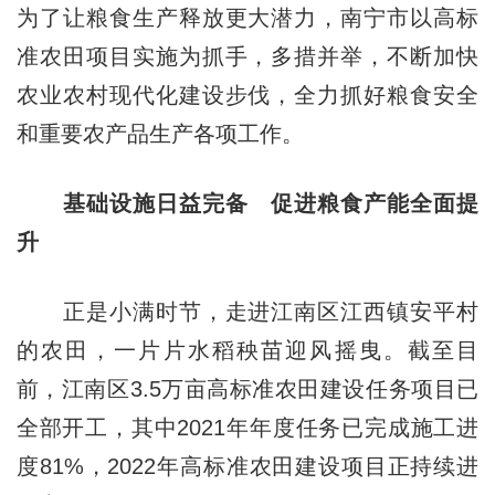
为了让粮食生产释放更大潜力，南宁市以高标
准农田项目实施为抓手，多措并举，不断加快
农业农村现代化建设步伐，全力抓好粮食安全
和重要农产品生产各项工作。
基础设施日益完备 促进粮食产能全面提
升
正是小满时节，走进江南区江西镇安平村
的农田，一片片水稻秧苗迎风摇曳。截至目
前，江南区3.5万亩高标准农田建设任务项目已
全部开工，其中2021年年度任务已完成施工进
度81%，2022年高标准农田建设项目正持续进