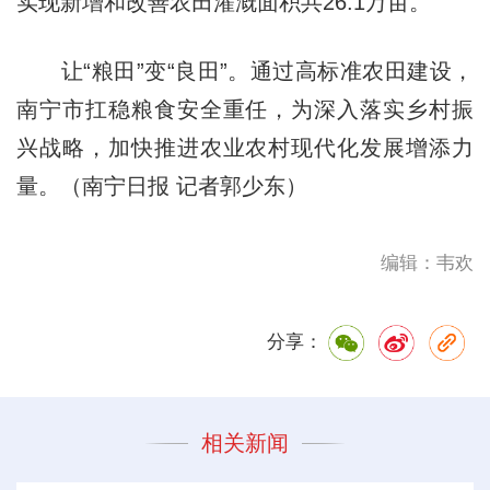
实现新增和改善农田灌溉面积共26.1万亩。
让“粮田”变“良田”。通过高标准农田建设，
南宁市扛稳粮食安全重任，为深入落实乡村振
兴战略，加快推进农业农村现代化发展增添力
量。（南宁日报 记者郭少东）
编辑：韦欢
分享：
相关新闻