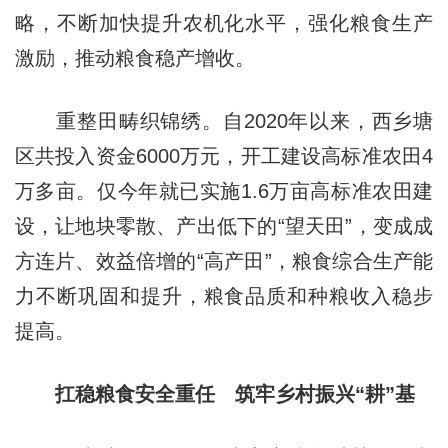
略，不断加快提升农机化水平，强化粮食生产
激励，推动粮食稳产增收。
重整田畴织锦绣。自2020年以来，西乡塘
区共投入资金6000万元，开工建设高标准农田4
万多亩。仅今年就已实施1.6万亩高标准农田建
设，让地块零散、产出低下的“望天田”，变成成
方连片、效益倍增的“高产田”，粮食综合生产能
力不断巩固和提升，粮食品质和种粮收入稳步
提高。
扛稳粮食安全重任 筑牢乡村振兴“耕”基