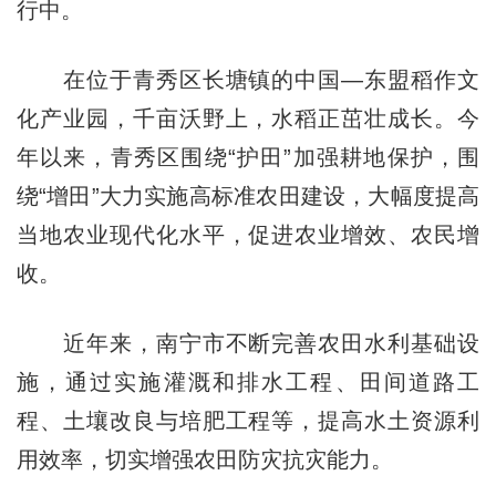
行中。
在位于青秀区长塘镇的中国—东盟稻作文
化产业园，千亩沃野上，水稻正茁壮成长。今
年以来，青秀区围绕“护田”加强耕地保护，围
绕“增田”大力实施高标准农田建设，大幅度提高
当地农业现代化水平，促进农业增效、农民增
收。
近年来，南宁市不断完善农田水利基础设
施，通过实施灌溉和排水工程、田间道路工
程、土壤改良与培肥工程等，提高水土资源利
用效率，切实增强农田防灾抗灾能力。