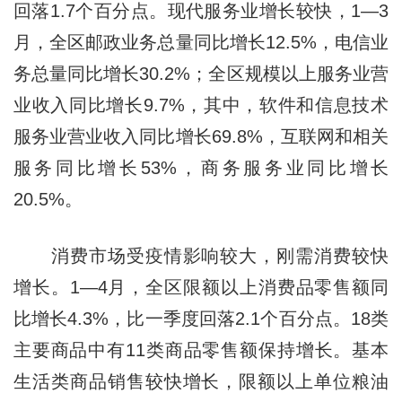
回落1.7个百分点。现代服务业增长较快，1—3
月，全区邮政业务总量同比增长12.5%，电信业
务总量同比增长30.2%；全区规模以上服务业营
业收入同比增长9.7%，其中，软件和信息技术
服务业营业收入同比增长69.8%，互联网和相关
服务同比增长53%，商务服务业同比增长
20.5%。
消费市场受疫情影响较大，刚需消费较快
增长。1—4月，全区限额以上消费品零售额同
比增长4.3%，比一季度回落2.1个百分点。18类
主要商品中有11类商品零售额保持增长。基本
生活类商品销售较快增长，限额以上单位粮油