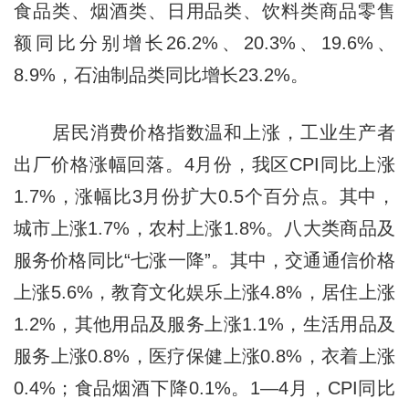
食品类、烟酒类、日用品类、饮料类商品零售
额同比分别增长26.2%、20.3%、19.6%、
8.9%，石油制品类同比增长23.2%。
居民消费价格指数温和上涨，工业生产者
出厂价格涨幅回落。4月份，我区CPI同比上涨
1.7%，涨幅比3月份扩大0.5个百分点。其中，
城市上涨1.7%，农村上涨1.8%。八大类商品及
服务价格同比“七涨一降”。其中，交通通信价格
上涨5.6%，教育文化娱乐上涨4.8%，居住上涨
1.2%，其他用品及服务上涨1.1%，生活用品及
服务上涨0.8%，医疗保健上涨0.8%，衣着上涨
0.4%；食品烟酒下降0.1%。1—4月，CPI同比