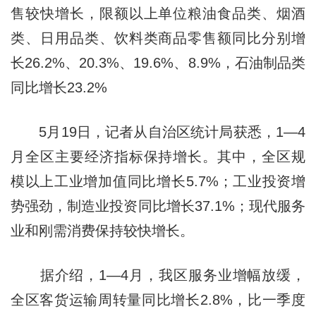
售较快增长，限额以上单位粮油食品类、烟酒
类、日用品类、饮料类商品零售额同比分别增
长26.2%、20.3%、19.6%、8.9%，石油制品类
同比增长23.2%
5月19日，记者从自治区统计局获悉，1—4
月全区主要经济指标保持增长。其中，全区规
模以上工业增加值同比增长5.7%；工业投资增
势强劲，制造业投资同比增长37.1%；现代服务
业和刚需消费保持较快增长。
据介绍，1—4月，我区服务业增幅放缓，
全区客货运输周转量同比增长2.8%，比一季度