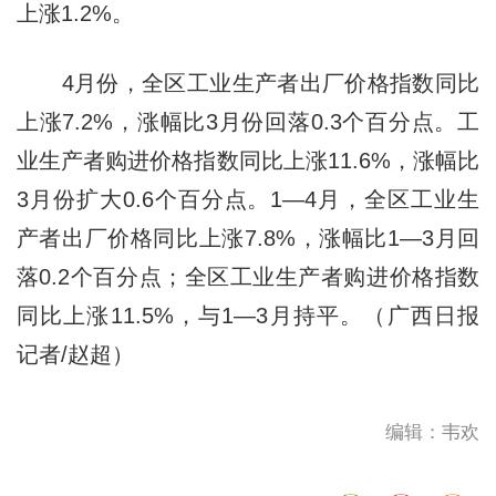
上涨1.2%。
4月份，全区工业生产者出厂价格指数同比
上涨7.2%，涨幅比3月份回落0.3个百分点。工
业生产者购进价格指数同比上涨11.6%，涨幅比
3月份扩大0.6个百分点。1—4月，全区工业生
产者出厂价格同比上涨7.8%，涨幅比1—3月回
落0.2个百分点；全区工业生产者购进价格指数
同比上涨11.5%，与1—3月持平。（广西日报
记者/赵超）
编辑：韦欢