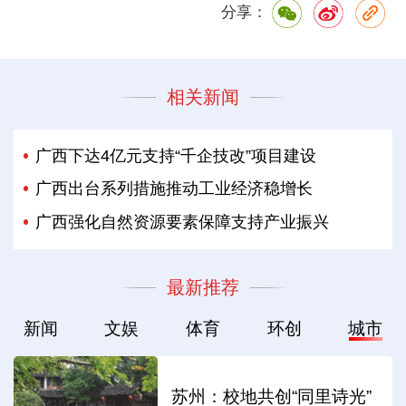
分享：
相关新闻
广西下达4亿元支持“千企技改”项目建设
广西出台系列措施推动工业经济稳增长
广西强化自然资源要素保障支持产业振兴
最新推荐
新闻
文娱
体育
环创
城市
苏州：校地共创“同里诗光”