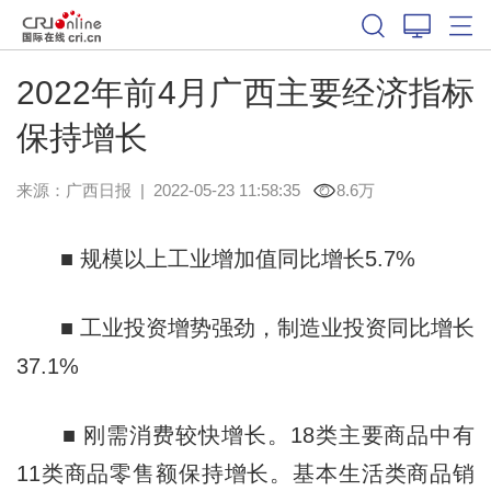
2022年前4月广西主要经济指标
保持增长
来源：
广西日报
|
2022-05-23 11:58:35
8.6万
■ 规模以上工业增加值同比增长5.7%
■ 工业投资增势强劲，制造业投资同比增长
37.1%
■ 刚需消费较快增长。18类主要商品中有
11类商品零售额保持增长。基本生活类商品销