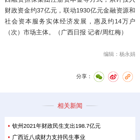
财政资金约37亿元，联动1930亿元金融资源和
社会资本服务实体经济发展，惠及约14万户
（次）市场主体。（广西日报 记者/周红梅）
编辑：杨永娟
分享：
相关新闻
钦州2021年财政民生支出198.7亿元
广西近八成财力支持民生事业