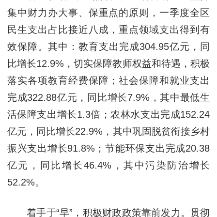
集中财力办大事、保重点的原则，一季度全区
民生支出占比接近八成，重点领域支出得到有
效保障。其中：教育支出完成304.95亿元，同
比增长12.9%，切实保障教师权益和待遇，积极
落实各项教育经费保障；社会保障和就业支出
完成322.88亿元，同比增长7.9%，其中最低生
活保障支出增长1.3倍；农林水支出完成152.24
亿元，同比增长22.9%，其中巩固脱贫衔接乡村
振兴支出增长91.8%；节能环保支出完成20.38
亿元，同比增长46.4%，其中污染防治增长
52.2%。
着手于“早”，积极财政政策靠前发力。贯彻