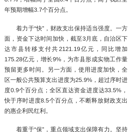
年预期增幅3.7个百分点。
着力于“快”，财政支出保持适当强度。一方
面，资金下达时间加快，截至3月底，自治区下
达市县转移支付共2121.19亿元，同比增加
175.28亿元，增长9%，为市县形成实物工作量
预留更多时间。另一方面，使用进度加快，全
区一般公共预算支出进度为25.9%，超过序时进
度0.9个百分点；全区直达资金进度达33.5%，
快于序时进度8.5个百分点，不断释放财政支出
的惠企利民红利。
着重于“保”，重点领域支出保障有力。坚持