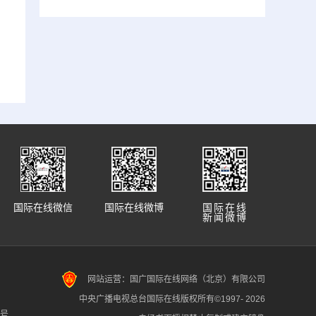
国际在线微信
国际在线微博
国际在线
新闻微博
网站运营：国广国际在线网络（北京）有限公司
中央广播电视总台国际在线版权所有©1997-
2026
7号