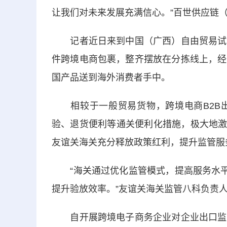
让我们对未来发展充满信心。”百世供应链
记者近日来到中国（广西）自由贸易试验
件跨境电商包裹，整齐摆放在分拣线上，经
国产品送到海外消费者手中。
相较于一般贸易货物，跨境电商B2B出
验、退货便利等通关便利化措施，极大地激
友谊关海关充分释放政策红利，提升监管服
“海关通过优化监管模式，提高服务水平
提升验放效率。”友谊关海关监管八科负责
自开展跨境电子商务企业对企业出口监管