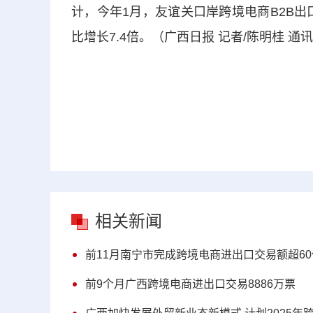
计，今年1月，友谊关口岸跨境电商B2B出口贸
比增长7.4倍。（广西日报 记者/陈明桂 通
相关新闻
前11月南宁市完成跨境电商进出口交易额超6
前9个月广西跨境电商进出口交易8886万票