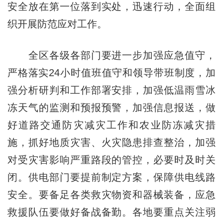
安全放在第一位落到实处，迅速行动，全面组
织开展防范应对工作。
全区各级各部门要进一步加强应急值守，
严格落实24小时值班值守和领导带班制度，加
强分析研判和工作部署安排，加强低温雨雪冰
冻天气的监测和预报预警，加强信息报送，做
好道路交通防灾减灾工作和农业防冻减灾措
施，抓好地质灾害、火灾隐患排查整治，加强
对受灾害影响严重路段的管控，必要时及时关
闭。供电部门要提前制定方案，保障供电线路
安全。要备足各类救灾物资和器械装备，应急
救援队伍要做好备战备勤。各地要重点关注弱