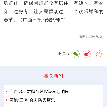
势群体，确保困难群众有房住、有饭吃、有衣
穿、过好冬，让人民群众过上一个欢乐祥和的
春节。（广西日报 记者/周映）
编辑：杨永娟
分享：
相关新闻
广西启动防御台风IV级应急响应
河池“三网”合力防灾度汛