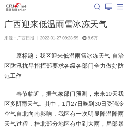
广西迎来低温雨雪冰冻天气
来源：
广西日报
|
2022-01-27 09:28:59
8.6万
原标题：我区迎来低温雨雪冰冻天气 自治
区防汛抗旱指挥部要求各级各部门全力做好防
范工作
春节临近，据气象部门预测，未来10天我
区多阴雨天气。其中，1月27日晚到30日受强冷
空气自北向南影响，我区有一次明显降温降雨
天气过程，桂北部分地区有中到大雨，局部暴