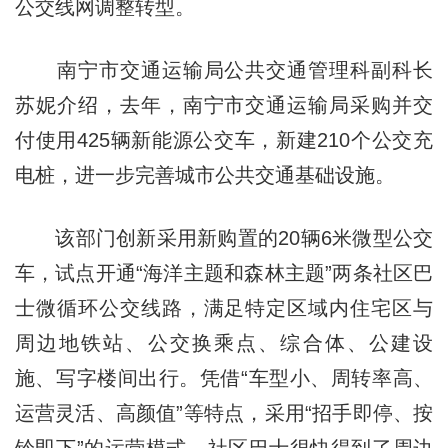
公交线网调整转型。
南宁市交通运输局公共交通管理科副科长
苏妮介绍，去年，南宁市交通运输局采购并交
付使用425辆新能源公交车，新建210个公交充
电桩，进一步完善城市公共交通基础设施。
该部门创新采用新购置的20辆6米微型公交
车，试点开通“海洋主题和森林主题”两条社区巴
士微循环公交线路，满足特定区域内住宅区与
周边地铁站、公交换乘点、综合体、公建设
施、写字楼间出行。凭借“车型小、周转率高、
运营灵活、高颜值”等特点，采用“招手即停、按