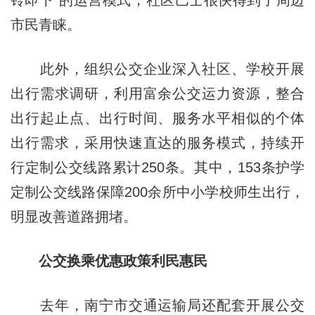
铃即下”的运营模式，社区巴士很快得到了周边
市民青睐。
此外，组织公交企业深入社区、学校开展
出行需求调研，利用富余公交运力资源，整合
出行起止点、出行时间、服务水平相似的个体
出行需求，采用快速直达的服务模式，持续开
行定制公交线路累计250条。其中，153条护学
定制公交线路保障200余所中小学校师生出行，
明显改善道路拥堵。
公交换乘优惠政策利民惠民
去年，南宁市交通运输局还配套开展公交