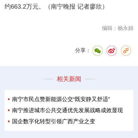
约663.2万元。（南宁晚报 记者廖欣）
编辑：杨永娟
分享：
相关新闻
南宁市民点赞新能源公交“既安静又舒适”
南宁推进城市公共交通优先发展战略成效显现
国企数字化转型引领广西产业之变