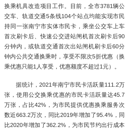
换乘机具改造项目工作。目前，全市3781辆公
交车、轨道交通5条线104个站点均能实现市民
持同一张南宁市实体市民卡，乘坐公交车上车
首次刷卡后、快速公交进站闸机首次刷卡后90
分钟内，或轨道交通首次出站闸机刷卡后60分
钟内公共交通换乘时，享受不限次5折优惠（换
乘优惠只能1人享受，优惠额度不超过1元）。
据统计，2021年南宁市民卡活跃量111.2万
张，使用公交换乘优惠的市民卡活跃量达45.7
万张，占比42%，为市民提供优惠换乘服务次
数近663.2万次，同比2019年增加了95.4%，同
比2020年增加了362.2%，为市民节约出行成本