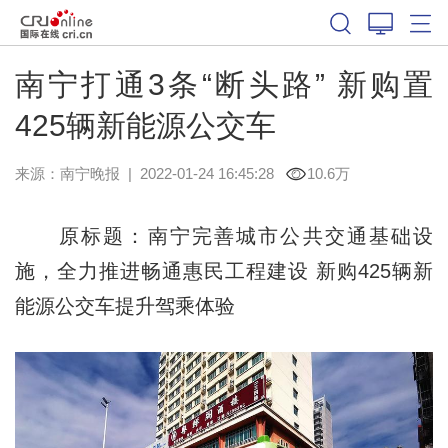
南宁打通3条“断头路” 新购置
425辆新能源公交车
来源：
南宁晚报
|
2022-01-24 16:45:28
10.6万
原标题：南宁完善城市公共交通基础设
施，全力推进畅通惠民工程建设 新购425辆新
能源公交车提升驾乘体验