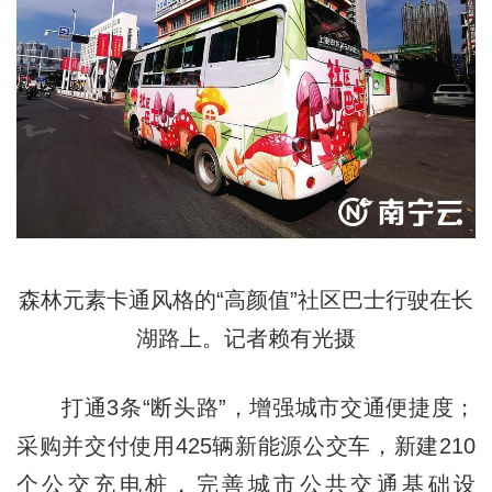
森林元素卡通风格的“高颜值”社区巴士行驶在长
湖路上。记者赖有光摄
打通3条“断头路”，增强城市交通便捷度；
采购并交付使用425辆新能源公交车，新建210
个公交充电桩，完善城市公共交通基础设