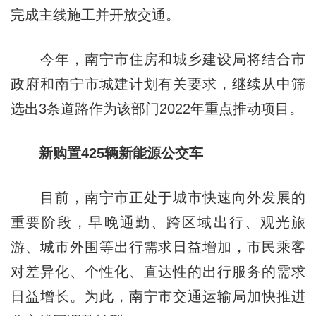
完成主线施工并开放交通。
今年，南宁市住房和城乡建设局将结合市
政府和南宁市城建计划有关要求，继续从中筛
选出3条道路作为该部门2022年重点推动项目。
新购置425辆新能源公交车
目前，南宁市正处于城市快速向外发展的
重要阶段，早晚通勤、跨区域出行、观光旅
游、城市外围等出行需求日益增加，市民乘客
对差异化、个性化、直达性的出行服务的需求
日益增长。为此，南宁市交通运输局加快推进