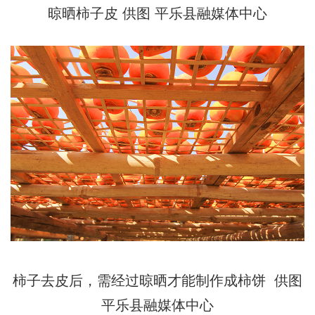
晾晒柿子皮 供图 平乐县融媒体中心
柿子去皮后，需经过晾晒才能制作成柿饼 供图
平乐县融媒体中心