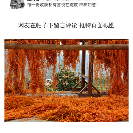
网友在帖子下留言评论 推特页面截图