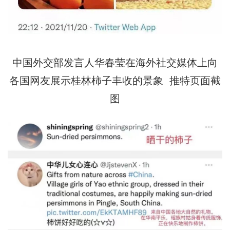
中国外交部发言人华春莹在海外社交媒体上向
各国网友展示桂林柿子丰收的景象 推特页面截
图