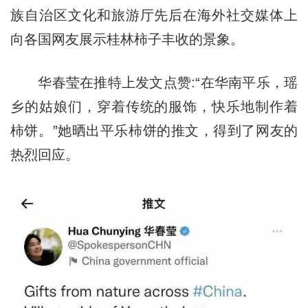
族自治区文化和旅游厅先后在海外社交媒体上
向各国网友展示桂林柿子丰收的景象。
华春莹在推特上发文点赞:“在华南平乐，瑶
乡的姑娘们，穿着传统的服饰，快乐地制作着
柿饼。”她晒出平乐柿饼的推文，得到了网友的
热烈回应。