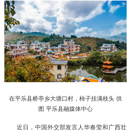
在平乐县桥亭乡大塘口村，柿子挂满枝头 供
图 平乐县融媒体中心
近日，中国外交部发言人华春莹和广西壮