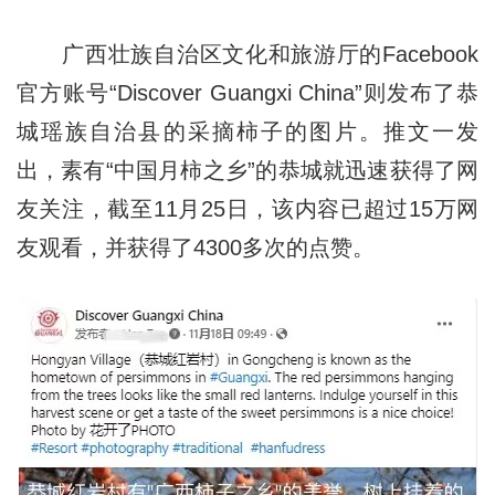
广西壮族自治区文化和旅游厅的Facebook
官方账号“Discover Guangxi China”则发布了恭
城瑶族自治县的采摘柿子的图片。推文一发
出，素有“中国月柿之乡”的恭城就迅速获得了网
友关注，截至11月25日，该内容已超过15万网
友观看，并获得了4300多次的点赞。