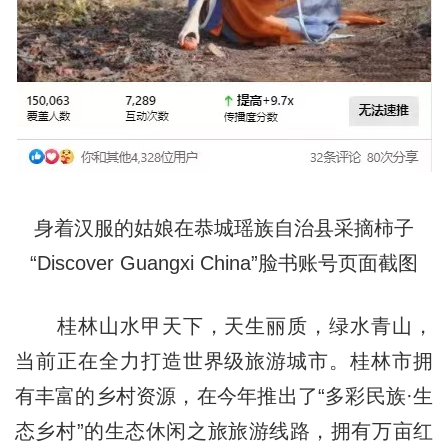
身着汉服的姑娘在恭城瑶族自治县采摘柿子
“Discover Guangxi China”脸书账号页面截图
桂林山水甲天下，天生丽质，绿水青山，
当前正在全力打造世界级旅游城市。桂林市拥
有丰富的乡村资源，在今年推出了“多彩民族·生
态乡村”的生态休闲之旅旅游线路，拥有万亩红