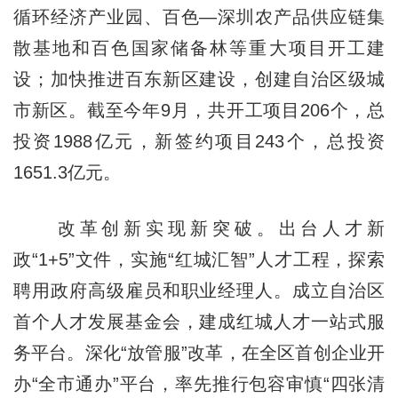
循环经济产业园、百色—深圳农产品供应链集
散基地和百色国家储备林等重大项目开工建
设；加快推进百东新区建设，创建自治区级城
市新区。截至今年9月，共开工项目206个，总
投资1988亿元，新签约项目243个，总投资
1651.3亿元。
改革创新实现新突破。出台人才新
政“1+5”文件，实施“红城汇智”人才工程，探索
聘用政府高级雇员和职业经理人。成立自治区
首个人才发展基金会，建成红城人才一站式服
务平台。深化“放管服”改革，在全区首创企业开
办“全市通办”平台，率先推行包容审慎“四张清