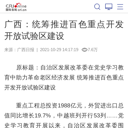
广西：统筹推进百色重点开发
开放试验区建设
来源：
广西日报
|
2021-10-29 14:17:19
7.6万
原标题：自治区发展改革委在党史学习教
育中助力革命老区经济发展 统筹推进百色重点
开发开放试验区建设
重点工程总投资1988亿元，外贸进出口总
值同比增长19.7%，中越班列开行53列……党
史学习教育开展以来，自治区发展改革委围