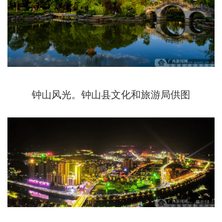
钟山风光。钟山县文化和旅游局供图