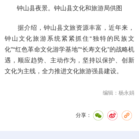
钟山县夜景。钟山县文化和旅游局供图
据介绍，钟山县文旅资源丰富，近年来，
钟山文化旅游系统紧紧抓住“独特的民族文
化”“红色革命文化游学基地”“长寿文化”的战略机
遇，顺应趋势、主动作为，坚持以保护、创新
文化为主线，全力推进文化旅游强县建设。
编辑：杨永娟
分享：