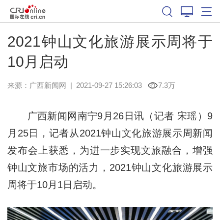
2021钟山文化旅游展示周将于
10月启动
来源：
广西新闻网
|
2021-09-27 15:26:03
7.3万
广西新闻网南宁9月26日讯（记者 宋瑶）9
月25日，记者从2021钟山文化旅游展示周新闻
发布会上获悉，为进一步实现文旅融合，增强
钟山文旅市场的活力，2021钟山文化旅游展示
周将于10月1日启动。