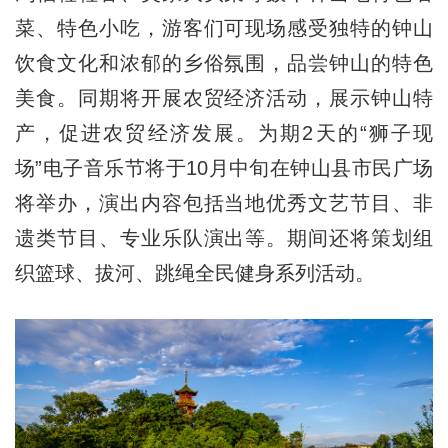
菜、特色小吃，游客们可现场感受独特的钟山
饮食文化和浓郁的乡俗氛围，品尝钟山的特色
美食。同期将开展农贸经济活动，展示钟山特
产，促进农贸经济发展。为期2天的“狮子现
场”电子音乐节将于10月中旬在钟山县市民广场
将举办，演出内容包括当地优秀文艺节目、非
遗类节目、专业乐队演出等。期间还将策划组
织篮球、拔河、跳绳全民健身系列活动。