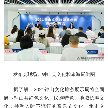
发布会现场。钟山县文化和旅游局供图
据了解，2021钟山文化旅游展示周将全面
展示钟山县红色文化、民族特色、地域长寿文
化，并融入时下流行的音乐节文化、集市文