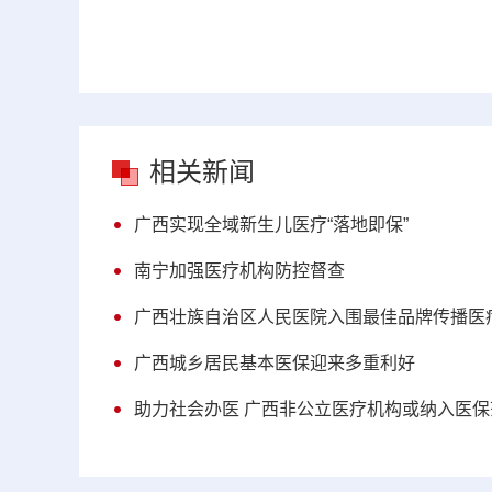
相关新闻
广西实现全域新生儿医疗“落地即保”
南宁加强医疗机构防控督查
广西壮族自治区人民医院入围最佳品牌传播医
广西城乡居民基本医保迎来多重利好
助力社会办医 广西非公立医疗机构或纳入医保