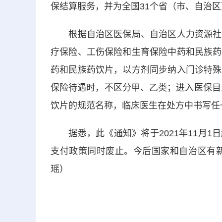
保结算服务，并为全国31个省（市、自治
根据自治区医保局、自治区人力资源社会
疗保险、工伤保险和生育保险中药和民族药
药和民族药饮片，以方剂同步纳入门诊特殊
保险待遇时，不区分甲、乙类；进入医保目
饮片的规范名称，临床医生在处方中书写任
据悉，此《通知》将于2021年11月1
支付政策同时废止。今后国家和自治区有新
瑶）