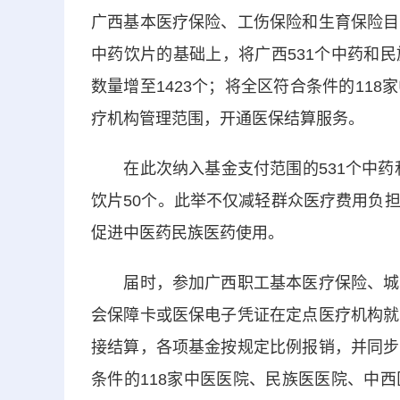
广西基本医疗保险、工伤保险和生育保险目
中药饮片的基础上，将广西531个中药和
数量增至1423个；将全区符合条件的11
疗机构管理范围，开通医保结算服务。
在此次纳入基金支付范围的531个中药和
饮片50个。此举不仅减轻群众医疗费用负
促进中医药民族医药使用。
届时，参加广西职工基本医疗保险、城乡
会保障卡或医保电子凭证在定点医疗机构就
接结算，各项基金按规定比例报销，并同步
条件的118家中医医院、民族医医院、中