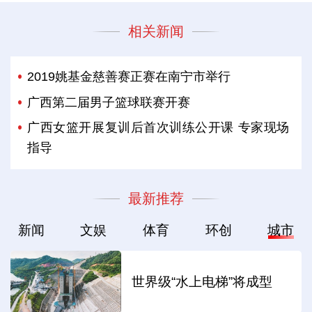
相关新闻
2019姚基金慈善赛正赛在南宁市举行
广西第二届男子篮球联赛开赛
广西女篮开展复训后首次训练公开课 专家现场
指导
最新推荐
新闻
文娱
体育
环创
城市
世界级“水上电梯”将成型