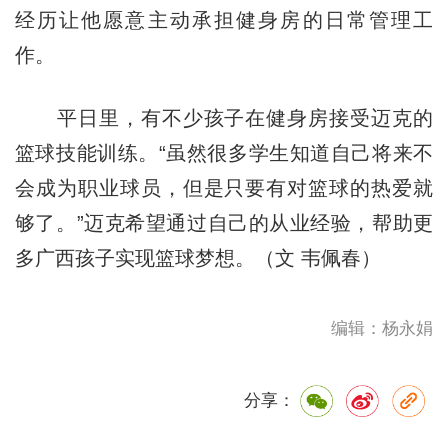
经历让他愿意主动承担健身房的日常管理工
作。
平日里，有不少孩子在健身房接受迈克的
篮球技能训练。“虽然很多学生知道自己将来不
会成为职业球员，但是只要有对篮球的热爱就
够了。”迈克希望通过自己的从业经验，帮助更
多广西孩子实现篮球梦想。（文 韦佩春）
编辑：杨永娟
分享：