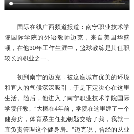
国际在线广西频道报道：南宁职业技术学
院国际学院的外语教师迈克，来自美国华盛
顿，在他30年工作生涯中，篮球教练是其任职
较长的职业之一。
初到南宁的迈克，被这座城市优美的环境
和宜人的气候深深吸引，于是下定决心在这里
生活。随后，他进入了南宁职业技术学院国际
学院任教。“大概在4年前，学院在这里建了一个
健身房，体育系主任把钥匙交给了我，我就一
直负责管理这个健身房。”迈克说，曾经的从业