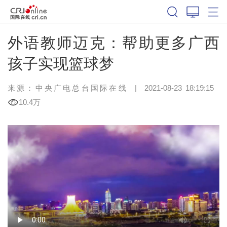
外语教师迈克：帮助更多广西
孩子实现篮球梦
来源：中央广电总台国际在线
|
2021-08-23 18:19:15
10.4万