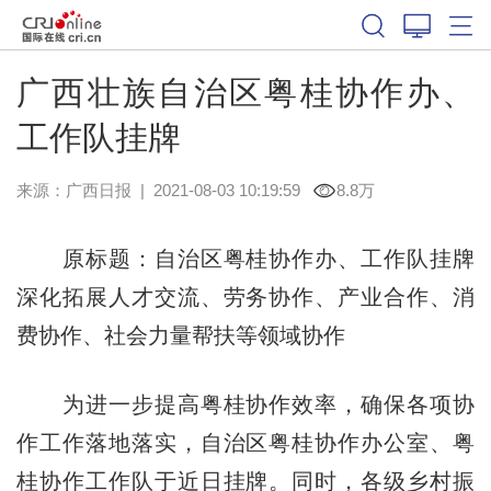
广西壮族自治区粤桂协作办、
工作队挂牌
来源：
广西日报
|
2021-08-03 10:19:59
8.8万
原标题：自治区粤桂协作办、工作队挂牌
深化拓展人才交流、劳务协作、产业合作、消
费协作、社会力量帮扶等领域协作
为进一步提高粤桂协作效率，确保各项协
作工作落地落实，自治区粤桂协作办公室、粤
桂协作工作队于近日挂牌。同时，各级乡村振