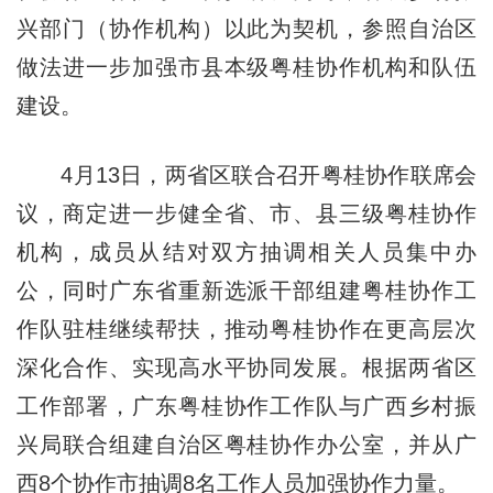
兴部门（协作机构）以此为契机，参照自治区
做法进一步加强市县本级粤桂协作机构和队伍
建设。
4月13日，两省区联合召开粤桂协作联席会
议，商定进一步健全省、市、县三级粤桂协作
机构，成员从结对双方抽调相关人员集中办
公，同时广东省重新选派干部组建粤桂协作工
作队驻桂继续帮扶，推动粤桂协作在更高层次
深化合作、实现高水平协同发展。根据两省区
工作部署，广东粤桂协作工作队与广西乡村振
兴局联合组建自治区粤桂协作办公室，并从广
西8个协作市抽调8名工作人员加强协作力量。