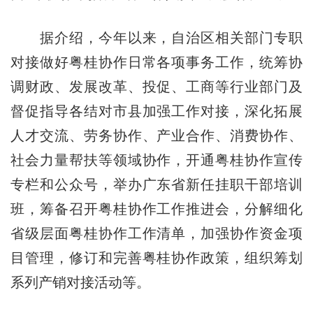
据介绍，今年以来，自治区相关部门专职
对接做好粤桂协作日常各项事务工作，统筹协
调财政、发展改革、投促、工商等行业部门及
督促指导各结对市县加强工作对接，深化拓展
人才交流、劳务协作、产业合作、消费协作、
社会力量帮扶等领域协作，开通粤桂协作宣传
专栏和公众号，举办广东省新任挂职干部培训
班，筹备召开粤桂协作工作推进会，分解细化
省级层面粤桂协作工作清单，加强协作资金项
目管理，修订和完善粤桂协作政策，组织筹划
系列产销对接活动等。