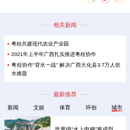
相关新闻
粤桂共建现代农业产业园
2021年上半年广西扎实推进粤桂协作
粤桂协作“背水一战” 解决广西大化县3.7万人饮
水难题
最新推荐
新闻
文娱
体育
环创
城市
世界级“水上电梯”将成型