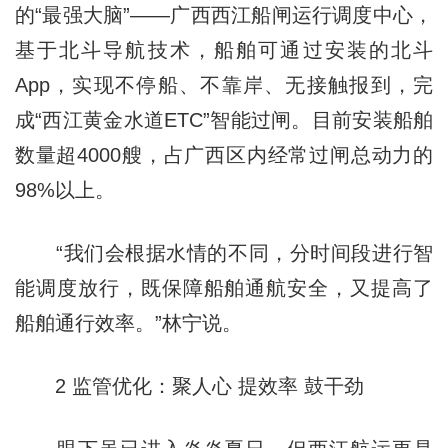
的“最强大脑”——广西西江船闸运行调度中心，
基于北斗导航技术，船舶可通过安装的北斗
App，实现不停船、不靠岸、无接触报到，完
成“西江黄金水道ETC”智能过闸。目前安装船舶
数量超4000艘，占广西区内经常过闸总动力的
98%以上。
“我们会根据水情的不同，分时间段进行智
能调度放行，既保障船舶通航安全，又提高了
船舶通行效率。”林宁说。
2 监管优化：聚人心 提效率 鼓干劲