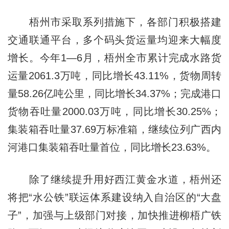
梧州市采取系列措施下，各部门积极搭建
交通联通平台，多个码头货运量均迎来大幅度
增长。今年1—6月，梧州全市累计完成水路货
运量2061.3万吨，同比增长43.11%，货物周转
量58.26亿吨公里，同比增长34.37%；完成港口
货物吞吐量2000.03万吨，同比增长30.25%；
集装箱吞吐量37.69万标准箱，继续位列广西内
河港口集装箱吞吐量首位，同比增长23.63%。
除了继续提升用好西江黄金水道，梧州还
将把“水公铁”联运体系建设纳入自治区的“大盘
子”，加强与上级部门对接，加快推进柳梧广铁