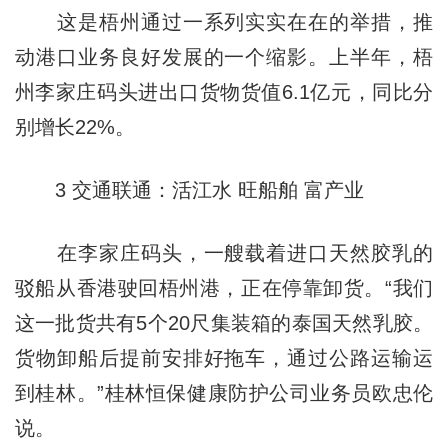
这是梧州通过一系列实实在在的举措，推
动港口业务良好发展的一个缩影。上半年，梧
州李家庄码头进出口货物货值6.1亿元，同比分
别增长22%。
3 交通联通：活江水 旺船舶 富产业
在李家庄码头，一艘载着进口天然胶乳的
驳船从香港驶回梧州港，正在停靠卸货。“我们
这一批货共有5个20尺集装箱的泰国天然乳胶。
货物卸船后提前安排好拖车，通过公路运输运
到桂林。”桂林恒保健康防护公司业务员欧忠伦
说。