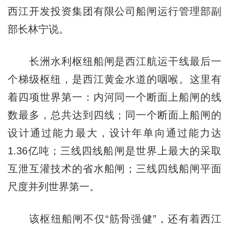
西江开发投资集团有限公司船闸运行管理部副
部长林宁说。
长洲水利枢纽船闸是西江航运干线最后一
个梯级枢纽，是西江黄金水道的咽喉。这里有
着四项世界第一：内河同一个断面上船闸的线
数最多，总共达到四线；同一个断面上船闸的
设计通过能力最大，设计年单向通过能力达
1.36亿吨；三线四线船闸是世界上最大的采取
互泄互灌技术的省水船闸；三线四线船闸平面
尺度并列世界第一。
该枢纽船闸不仅“筋骨强健”，还有着西江