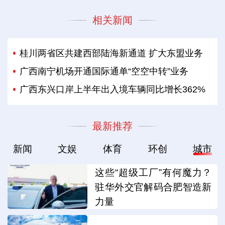
相关新闻
桂川两省区共建西部陆海新通道 扩大东盟业务
广西南宁机场开通国际通单“空空中转”业务
广西东兴口岸上半年出入境车辆同比增长362%
最新推荐
新闻
文娱
体育
环创
城市
这些“超级工厂”有何魔力？
驻华外交官解码合肥智造新
力量