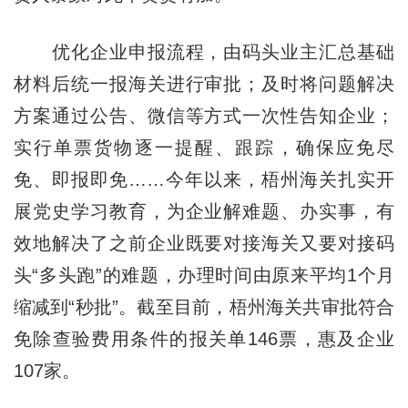
优化企业申报流程，由码头业主汇总基础
材料后统一报海关进行审批；及时将问题解决
方案通过公告、微信等方式一次性告知企业；
实行单票货物逐一提醒、跟踪，确保应免尽
免、即报即免……今年以来，梧州海关扎实开
展党史学习教育，为企业解难题、办实事，有
效地解决了之前企业既要对接海关又要对接码
头“多头跑”的难题，办理时间由原来平均1个月
缩减到“秒批”。截至目前，梧州海关共审批符合
免除查验费用条件的报关单146票，惠及企业
107家。