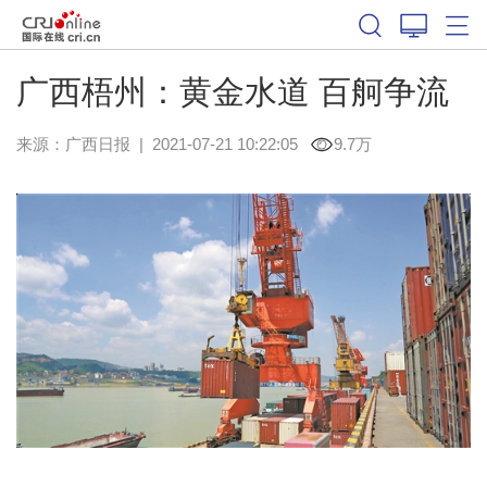
广西梧州：黄金水道 百舸争流
来源：
广西日报
|
2021-07-21 10:22:05
9.7万