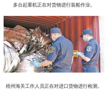
多台起重机正在对货物进行装船作业。
梧州海关工作人员正在对进口货物进行检测。