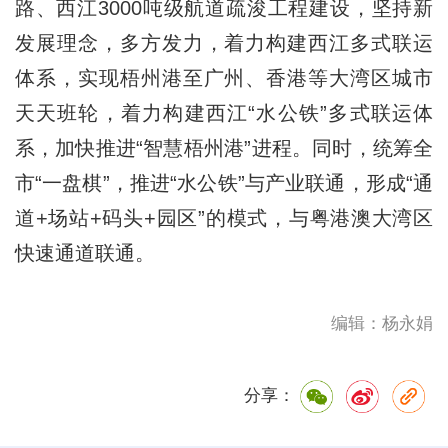
路、西江3000吨级航道疏浚工程建设，坚持新
发展理念，多方发力，着力构建西江多式联运
体系，实现梧州港至广州、香港等大湾区城市
天天班轮，着力构建西江“水公铁”多式联运体
系，加快推进“智慧梧州港”进程。同时，统筹全
市“一盘棋”，推进“水公铁”与产业联通，形成“通
道+场站+码头+园区”的模式，与粤港澳大湾区
快速通道联通。
编辑：杨永娟
分享：