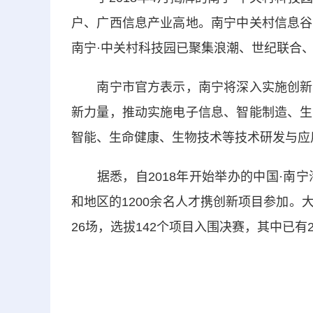
户、广西信息产业高地。南宁中关村信息谷
南宁·中关村科技园已聚集浪潮、世纪联合、
南宁市官方表示，南宁将深入实施创新驱
新力量，推动实施电子信息、智能制造、生
智能、生命健康、生物技术等技术研发与应
据悉，自2018年开始举办的中国·南宁
和地区的1200余名人才携创新项目参加
26场，选拔142个项目入围决赛，其中已