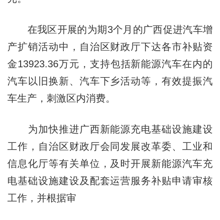
在我区开展的为期3个月的广西促进汽车增
产扩销活动中，自治区财政厅下达各市补贴资
金13923.36万元，支持包括新能源汽车在内的
汽车以旧换新、汽车下乡活动等，有效提振汽
车生产，刺激区内消费。
为加快推进广西新能源充电基础设施建设
工作，自治区财政厅会同发展改革委、工业和
信息化厅等有关单位，及时开展新能源汽车充
电基础设施建设及配套运营服务补贴申请审核
工作，并根据审