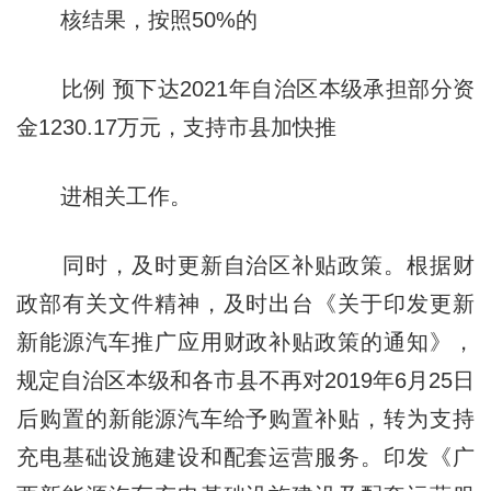
核结果，按照50%的
比例 预下达2021年自治区本级承担部分资
金1230.17万元，支持市县加快推
进相关工作。
同时，及时更新自治区补贴政策。根据财
政部有关文件精神，及时出台《关于印发更新
新能源汽车推广应用财政补贴政策的通知》，
规定自治区本级和各市县不再对2019年6月25日
后购置的新能源汽车给予购置补贴，转为支持
充电基础设施建设和配套运营服务。印发《广