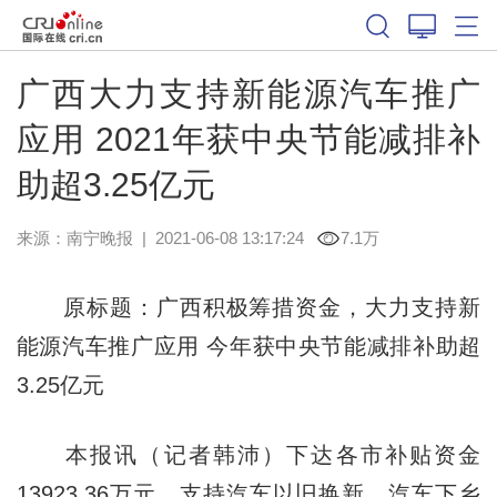
广西大力支持新能源汽车推广
应用 2021年获中央节能减排补
助超3.25亿元
来源：
南宁晚报
|
2021-06-08 13:17:24
7.1万
原标题：广西积极筹措资金，大力支持新
能源汽车推广应用 今年获中央节能减排补助超
3.25亿元
本报讯（记者韩沛）下达各市补贴资金
13923.36万元，支持汽车以旧换新、汽车下乡