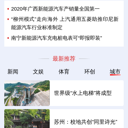
2020年广西新能源汽车产销量全国第一
“柳州模式”走向海外 上汽通用五菱助推印尼新
能源汽车行业标准制定
南宁新能源汽车充电桩电表可“即报即装”
最新推荐
新闻
文娱
体育
环创
城市
世界级“水上电梯”将成型
苏州：校地共创“同里诗光”