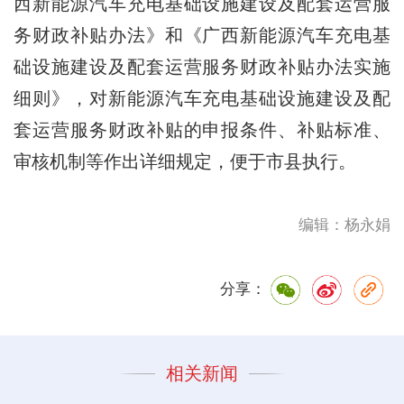
西新能源汽车充电基础设施建设及配套运营服
务财政补贴办法》和《广西新能源汽车充电基
础设施建设及配套运营服务财政补贴办法实施
细则》，对新能源汽车充电基础设施建设及配
套运营服务财政补贴的申报条件、补贴标准、
审核机制等作出详细规定，便于市县执行。
编辑：杨永娟
分享：
相关新闻