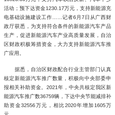
活动；预下达资金1230.17万元，支持新能源充
电基础设施建设工作……记者6月7日从广西财
政厅获悉，为支持符合条件的新能源汽车产品
生产，促进新能源汽车产业高质量发展，自治
区财政积极筹措资金，大力支持新能源汽车推
广应用。
据悉，自治区财政配合行业主管部门认真
核定新能源汽车推广数量，积极向中央部委申
报相关补助资金。2021年，中央共核定我区新
能源汽车推广数36759辆，下达中央节能减排补
助资金32556万元，相比2020年增加1605万
元。