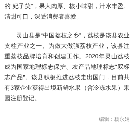
的“妃子笑”，果大肉厚、核小味甜，汁水丰盈、
清甜可口，深受消费者喜爱。
灵山县是“中国荔枝之乡”，荔枝是该县农业
支柱产业之一。为做大做强荔枝产业，该县注
重荔枝品牌培育和创建工作。2020年灵山荔枝
成为国家地理标志保护、农产品地理标志“双标
志产品”。该县积极推进荔枝走出国门，目前共
有3家企业获得出境新鲜水果（含冷冻水果）果
园注册登记。
编辑：杨永娟