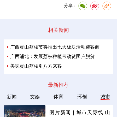
分享：
相关新闻
广西灵山荔枝节将推出七大板块活动迎客商
广西浦北：发展荔枝种植带动贫困户脱贫
美味灵山荔枝引八方来客
最新推荐
新闻
文娱
体育
环创
城市
图片新闻｜城市天际线 山