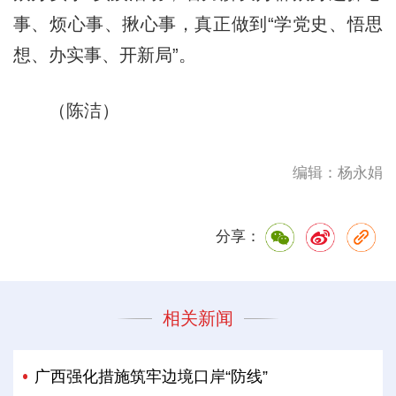
事、烦心事、揪心事，真正做到“学党史、悟思
想、办实事、开新局”。
（陈洁）
编辑：杨永娟
分享：
相关新闻
广西强化措施筑牢边境口岸“防线”