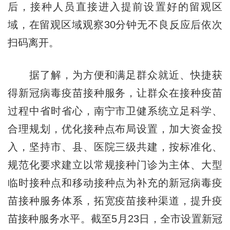
后，接种人员直接进入提前设置好的留观区
域，在留观区域观察30分钟无不良反应后依次
扫码离开。
据了解，为方便和满足群众就近、快捷获
得新冠病毒疫苗接种服务，让群众在接种疫苗
过程中省时省心，南宁市卫健系统立足科学、
合理规划，优化接种点布局设置，加大资金投
入，坚持市、县、医院三级共建，按标准化、
规范化要求建立以常规接种门诊为主体、大型
临时接种点和移动接种点为补充的新冠病毒疫
苗接种服务体系，拓宽疫苗接种渠道，提升疫
苗接种服务水平。截至5月23日，全市设置新冠