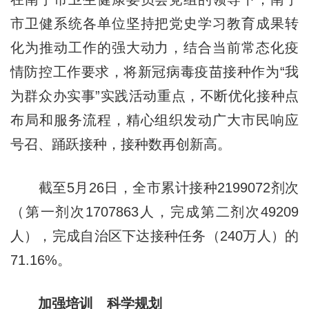
市卫健系统各单位坚持把党史学习教育成果转
化为推动工作的强大动力，结合当前常态化疫
情防控工作要求，将新冠病毒疫苗接种作为“我
为群众办实事”实践活动重点，不断优化接种点
布局和服务流程，精心组织发动广大市民响应
号召、踊跃接种，接种数再创新高。
截至5月26日，全市累计接种2199072剂次
（第一剂次1707863人，完成第二剂次49209
人），完成自治区下达接种任务（240万人）的
71.16%。
加强培训 科学规划