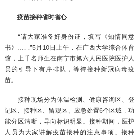
疫苗接种省时省心
“请大家准备好身份证，填写《知情同意
书》……”5月10日上午，在广西大学综合体育
馆，上千名师生在南宁市第六人民医院医护人
员的引导下有序排队，等待接种新冠病毒疫
苗。
接种现场分为体温检测、健康咨询区、登
记区、接种区、留观区、应急处置6个区域，功
能分区清晰，导向标识明显。接种期间，医护
人员为大家讲解疫苗接种的注意事项。接种