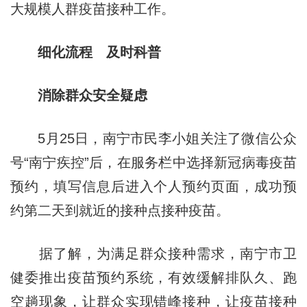
大规模人群疫苗接种工作。
细化流程 及时科普
消除群众安全疑虑
5月25日，南宁市民李小姐关注了微信公众
号“南宁疾控”后，在服务栏中选择新冠病毒疫苗
预约，填写信息后进入个人预约页面，成功预
约第二天到就近的接种点接种疫苗。
据了解，为满足群众接种需求，南宁市卫
健委推出疫苗预约系统，有效缓解排队久、跑
空趟现象，让群众实现错峰接种，让疫苗接种