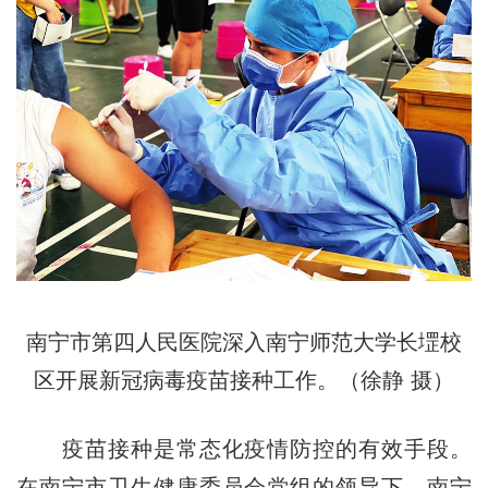
南宁市第四人民医院深入南宁师范大学长堽校
区开展新冠病毒疫苗接种工作。（徐静 摄）
疫苗接种是常态化疫情防控的有效手段。
在南宁市卫生健康委员会党组的领导下，南宁