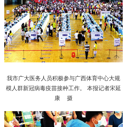
我市广大医务人员积极参与广西体育中心大规
模人群新冠病毒疫苗接种工作。 本报记者宋延
康 摄