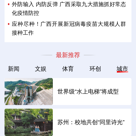
外防输入 内防反弹 广西采取九大措施抓好常态
化疫情防控
应种尽种！广西开展新冠病毒疫苗大规模人群
接种工作
最新推荐
新闻
文娱
体育
环创
城市
世界级“水上电梯”将成型
苏州：校地共创“同里诗光”