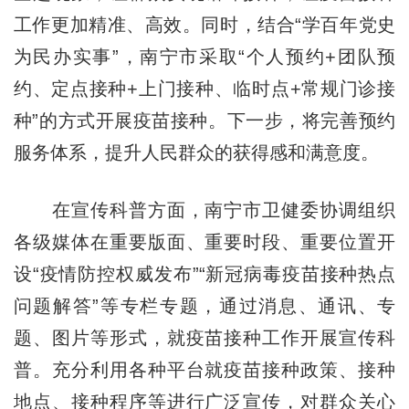
工作更加精准、高效。同时，结合“学百年党史
为民办实事”，南宁市采取“个人预约+团队预
约、定点接种+上门接种、临时点+常规门诊接
种”的方式开展疫苗接种。下一步，将完善预约
服务体系，提升人民群众的获得感和满意度。
在宣传科普方面，南宁市卫健委协调组织
各级媒体在重要版面、重要时段、重要位置开
设“疫情防控权威发布”“新冠病毒疫苗接种热点
问题解答”等专栏专题，通过消息、通讯、专
题、图片等形式，就疫苗接种工作开展宣传科
普。充分利用各种平台就疫苗接种政策、接种
地点、接种程序等进行广泛宣传，对群众关心