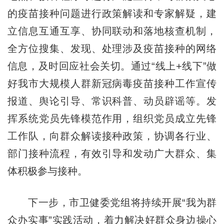
的疫苗接种问题进行政策解读和专家解疑，建
立信息互通互享、协同联动和落地核查机制，
全方位搜集、发现、处理涉及疫苗接种的网络
信息，及时回应社会关切。通过“线上+线下”做
好我市大规模人群新冠病毒疫苗接种工作宣传
报道、舆论引导、常识科普、动员辟谣等。发
挥系统党员先锋模范作用，组织党员成立先锋
工作队，向群众解读接种政策，协调各行业、
部门接种流程，有效引导和发动广大群众、集
体积极参与接种。
下一步，市卫健委党组将持续开展“我为群
众办实事”实践活动，着力解决好群众身边操心