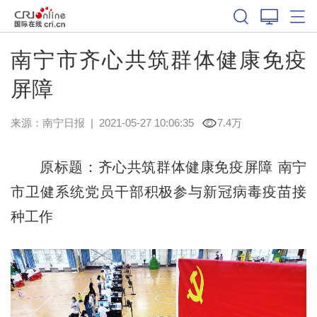
南宁市齐心共筑群体健康免疫
屏障
来源：
南宁日报
|
2021-05-27 10:06:35
7.4万
原标题：齐心共筑群体健康免疫屏障 南宁
市卫健系统党员干部积极参与新冠病毒疫苗接
种工作