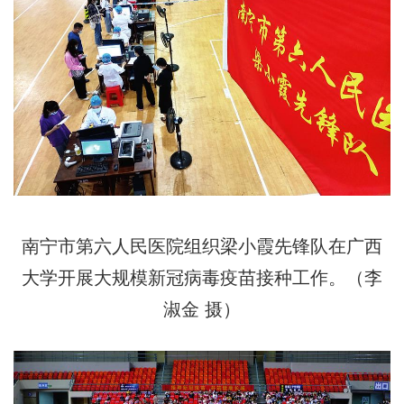
南宁市第六人民医院组织梁小霞先锋队在广西
大学开展大规模新冠病毒疫苗接种工作。（李
淑金 摄）