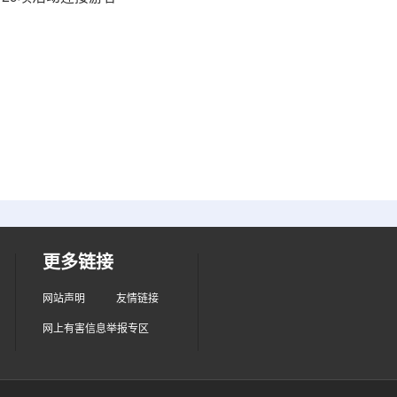
更多链接
网站声明
友情链接
网上有害信息举报专区