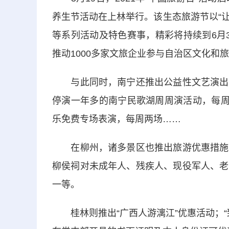
养生节活动在上林举行。该生态旅游节以“让
等系列活动及特色赛事，精彩将持续到6月
推动1000多家文旅企业参与自治区文化和
与此同时，南宁还推出公益性文艺演出、
停演一年多的南宁民歌湖周周演活动，每周
乐免费专场表演，每周两场……
在柳州，诸多景区也推出旅游优惠措施，
柳侯祠对未成年人、残疾人、现役军人、老
一等。
桂林则推出“广西人游漓江”优惠活动；“