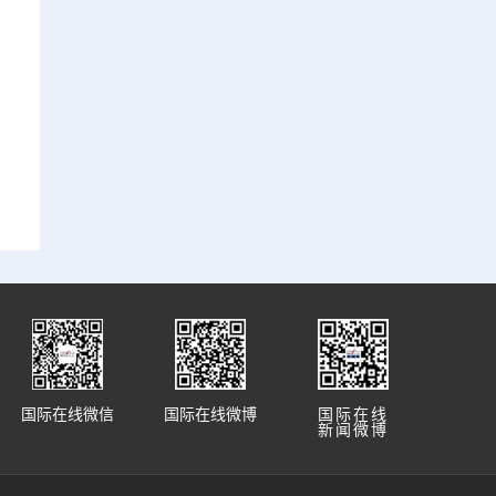
国际在线微信
国际在线微博
国际在线
新闻微博