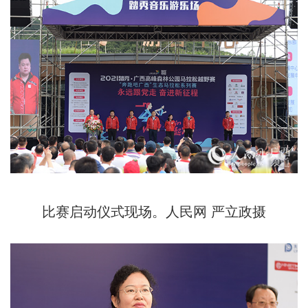
比赛启动仪式现场。人民网 严立政摄