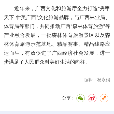
近年来，广西文化和旅游厅全力打造“秀甲
天下 壮美广西”文化旅游品牌，与广西林业局、
体育局等部门，共同推动广西“森林体育旅游”等
产业融合发展，一批森林体育旅游景区以及森
林体育旅游示范基地、精品赛事、精品线路应
运而生，有效促进了广西经济社会发展，进一
步满足了人民群众对美好生活的向往。
编辑：杨永娟
分享：