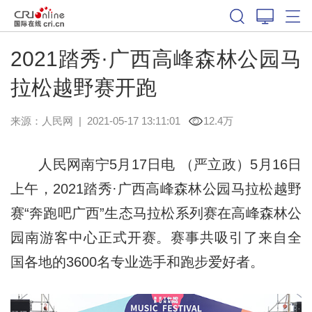
2021踏秀·广西高峰森林公园马
拉松越野赛开跑
来源：
人民网
|
2021-05-17 13:11:01
12.4万
人民网南宁5月17日电 （严立政）5月16日
上午，2021踏秀·广西高峰森林公园马拉松越野
赛“奔跑吧广西”生态马拉松系列赛在高峰森林公
园南游客中心正式开赛。赛事共吸引了来自全
国各地的3600名专业选手和跑步爱好者。