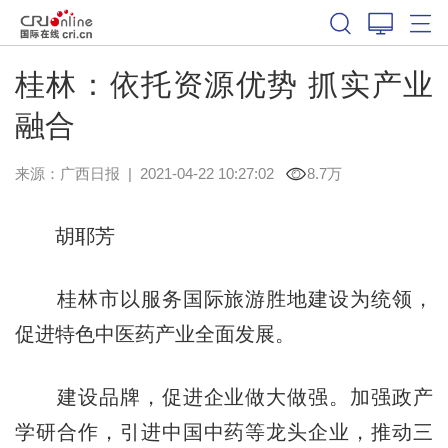
桂林：依托资源优势 抓实产业
融合
来源：
广西日报
|
2021-04-22 10:27:02
8.7万
胡耶芳
桂林市以服务国际旅游胜地建设为统领，
促进特色中医药产业全面发展。
建设品牌，促进企业做大做强。加强政产
学研合作，引进中国中药等龙头企业，推动三