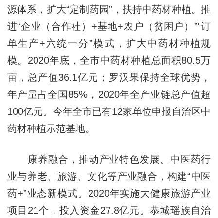
源体系，扩大“定制药园”，扶持中药材种植。推
进“企业（合作社）+基地+农户（贫困户）”“订
单生产+六统一分”模式，扩大中药材种植规
模。2020年底，全市中药材种植总面积80.5万
亩，总产值36.1亿元；罗汉果保持全球优势，
年产量占全国85%，2020年全产业链总产值超
100亿元。今年全市已有12家单位申报自治区中
药材种植示范基地。
康养融合，推动产业特色发展。中医药行
业与养老、旅游、文化等产业融合，构建“中医
药+”业态新模式。2020年实施大健康旅游产业
项目21个，投入资金27.8亿元。恭城瑶族自治