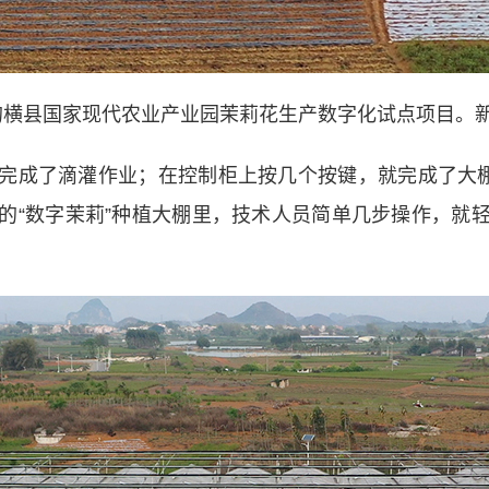
横县国家现代农业产业园茉莉花生产数字化试点项目。新
成了滴灌作业；在控制柜上按几个按键，就完成了大棚
的“数字茉莉”种植大棚里，技术人员简单几步操作，就