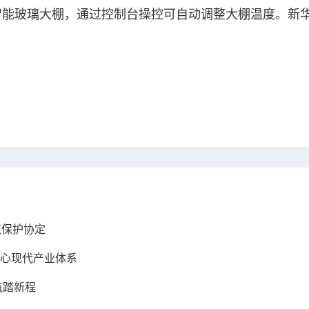
能玻璃大棚，通过控制台操控可自动调整大棚温度。新华
志保护协定
心现代产业体系
航踏新程