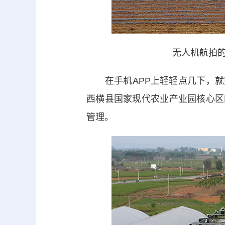
无人机航拍的
在手机APP上轻轻点几下，就完
西横县国家现代农业产业园核心区
管理。