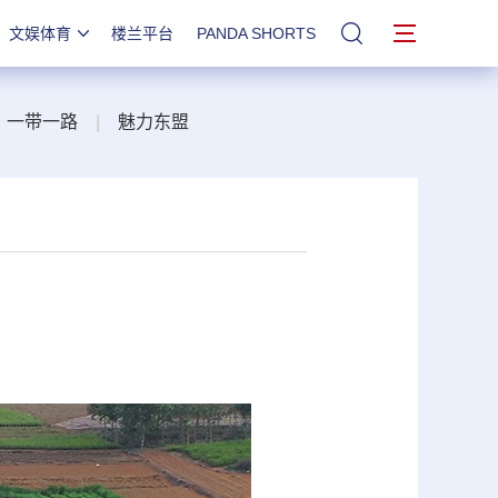
文娱体育
楼兰平台
PANDA SHORTS
站内搜索
一带一路
|
魅力东盟