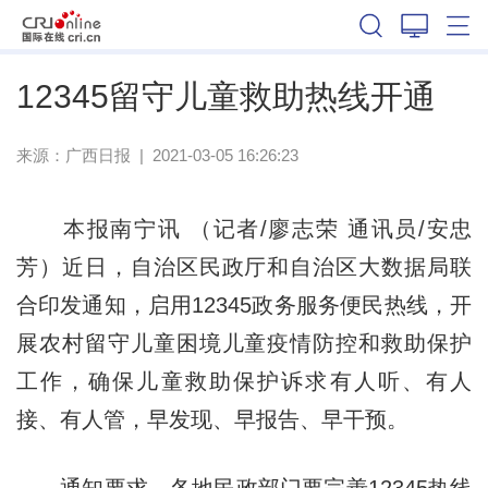
广西
12345留守儿童救助热线开通
来源：
广西日报
|
2021-03-05 16:26:23
本报南宁讯 （记者/廖志荣 通讯员/安忠
芳）近日，自治区民政厅和自治区大数据局联
合印发通知，启用12345政务服务便民热线，开
展农村留守儿童困境儿童疫情防控和救助保护
工作，确保儿童救助保护诉求有人听、有人
接、有人管，早发现、早报告、早干预。
通知要求，各地民政部门要完善12345热线