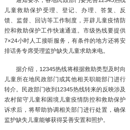
儿童救助保护受理、登记、办理、答复、反
馈、监督、回访等工作制度，开辟儿童疫情防
控和救助保护工作快速通道。市级热线要提供
7×24小时人工接听服务，有条件的地方还将安
排话务专席受理监护缺失儿童求助来电。
据介绍，12345热线将根据救助类型及时向
儿童所在地民政部门或其他相关职能部门进行
转介。民政部门收到12345热线转来的反映涉及
农村留守儿童和困境儿童疫情防控和救助保护
诉求后，将帮助协调相关部门进行处置，确保
监护缺失儿童能够获得妥善安置和照护。