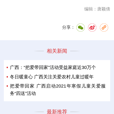
编辑：唐颖倩
分享：
相关新闻
广西：“把爱带回家”活动受益家庭近30万个
冬日暖童心 广西关注关爱农村儿童过暖年
把爱带回家 广西启动2021年寒假儿童关爱服
务“四送”活动
最新推荐