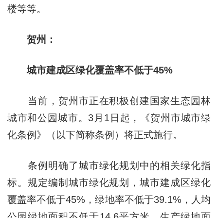
楼等等。
贺州：
城市建成区绿化覆盖率不低于45%
当前，贺州市正在积极创建国家生态园林
城市和公园城市。3月1日起，《贺州市城市绿
化条例》（以下简称条例）将正式施行。
条例明确了城市绿化规划中的相关绿化指
标。规定编制城市绿化规划，城市建成区绿化
覆盖率不低于45%，绿地率不低于39.1%，人均
公园绿地面积不低于14.6平方米，生产绿地面