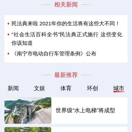
相关新闻
民法典来啦 2021年你的生活将有这些大不同！
“社会生活百科全书”民法典正式施行 这些变化
你该知道
《南宁市电动自行车管理条例》公布
最新推荐
新闻
文娱
体育
环创
城市
世界级“水上电梯”将成型