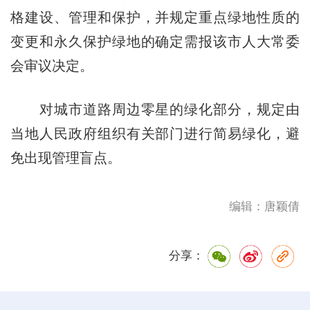
格建设、管理和保护，并规定重点绿地性质的
变更和永久保护绿地的确定需报该市人大常委
会审议决定。
对城市道路周边零星的绿化部分，规定由
当地人民政府组织有关部门进行简易绿化，避
免出现管理盲点。
编辑：唐颖倩
分享：