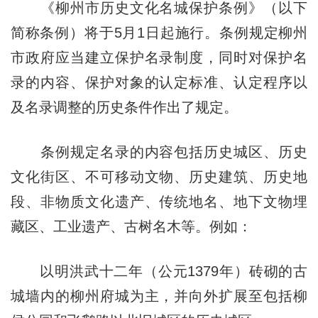
《柳州市历史文化名城保护条例》（以下
简称条例）将于5月1日起施行。条例规定柳州
市政府应当建立保护名录制度，同时对保护名
录的内容、保护对象的认定标准、认定程序以
及名录调整的历史条件作出了规定。
条例规定名录的内容包括历史城区、历史
文化街区、不可移动文物、历史建筑、历史地
段、非物质文化遗产、传统地名、地下文物埋
藏区、工业遗产、古树名木等。例如：
以明洪武十二年（公元1379年）砖砌的古
城墙内的柳州府城为主，并向外扩展至包括柳