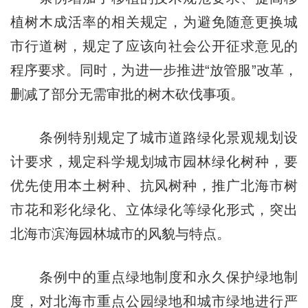
植树木成活率的相关规定，为避免随意更换城
市行道树，规定了应该向社会公开征求意见的
程序要求。同时，为进一步推进“放管服”改革，
删减了部分无需审批的树木砍伐事项。
条例特别规定了城市道路绿化景观规划设
计要求，规定科学规划城市园林绿化树种，要
优先使用本土树种、抗风树种，推广北海市树
市花和彩化绿化、立体绿化等绿化形式，突出
北海市滨海园林城市的风貌与特点。
条例中的重点绿地制度和永久保护绿地制
度，对北海市重点公园绿地和城市绿地进行严