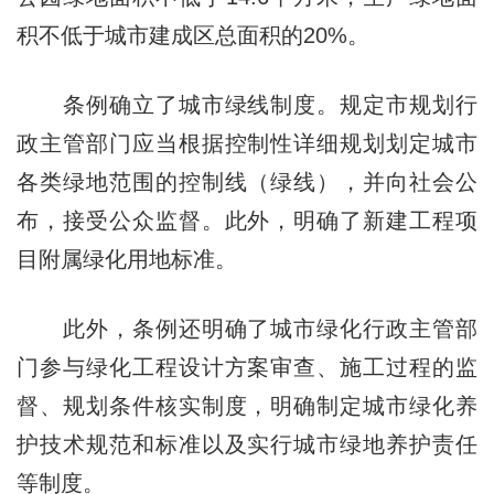
积不低于城市建成区总面积的20%。
条例确立了城市绿线制度。规定市规划行
政主管部门应当根据控制性详细规划划定城市
各类绿地范围的控制线（绿线），并向社会公
布，接受公众监督。此外，明确了新建工程项
目附属绿化用地标准。
此外，条例还明确了城市绿化行政主管部
门参与绿化工程设计方案审查、施工过程的监
督、规划条件核实制度，明确制定城市绿化养
护技术规范和标准以及实行城市绿地养护责任
等制度。