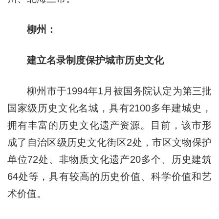
柳州：
建立名录制度保护城市历史文化
柳州市于1994年1月被国务院认定为第三批
国家级历史文化名城，具有2100多年建城史，
拥有丰富的历史文化遗产资源。目前，该市形
成了自治区级历史文化街区2处，市区文物保护
单位72处、非物质文化遗产20多个、历史建筑
64处等，具有较高的历史价值、科学价值和艺
术价值。