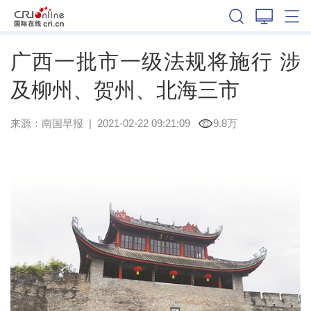
广西
广西一批市一级法规将施行 涉
及柳州、贺州、北海三市
来源：
南国早报
|
2021-02-22 09:21:09
9.8万