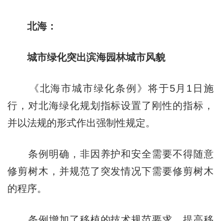
北海：
城市绿化突出滨海园林城市风貌
《北海市城市绿化条例》将于5月1日施
行，对北海绿化规划指标设置了刚性的指标，
并以法规的形式作出强制性规定。
条例明确，非因养护和安全需要不得随意
修剪树木，并规范了突发情况下需要修剪树木
的程序。
条例增加了移植的技术规范要求、提高移