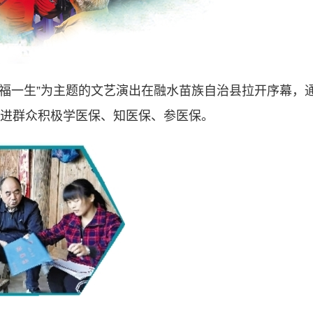
·幸福一生”为主题的文艺演出在融水苗族自治县拉开序幕，
进群众积极学医保、知医保、参医保。