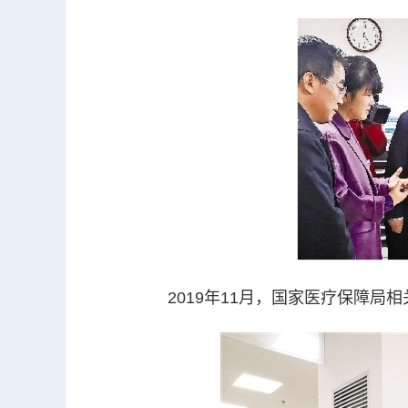
2019年11月，国家医疗保障局