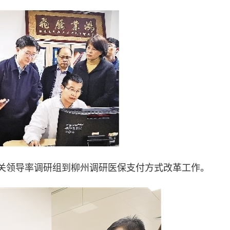
相关领导率调研组到柳州调研医保支付方式改革工作。