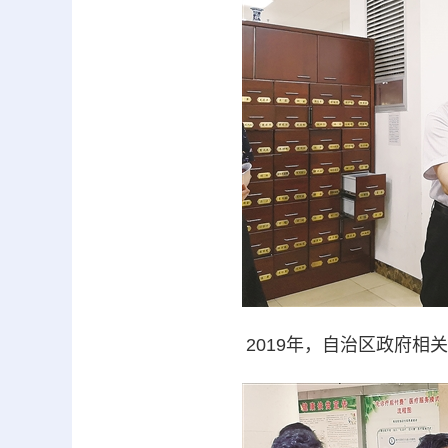
2019年，自治区政府相关