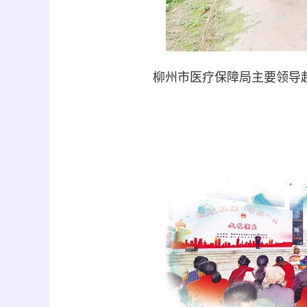
柳州市医疗保障局主要领导赴