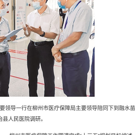
主要领导一行在柳州市医疗保障局主要领导陪同下到融水
治县人民医院调研。