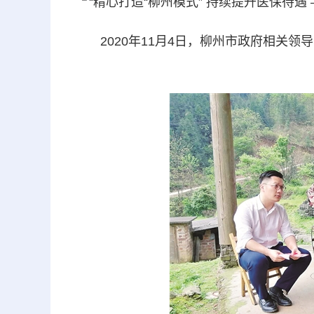
2020年11月4日，柳州市政府相关领