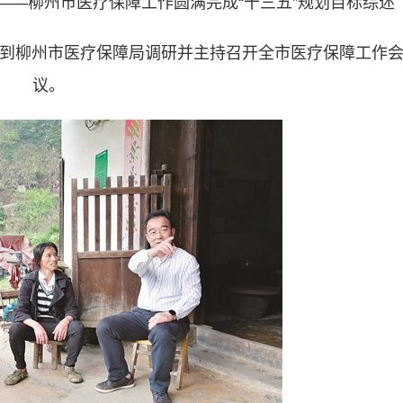
导到柳州市医疗保障局调研并主持召开全市医疗保障工作
议。