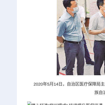
2020年5月14日，自治区医疗保障局
族自