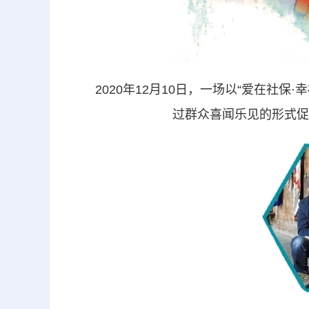
2020年12月10日，一场以“爱在社保
过群众喜闻乐见的形式促