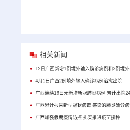
相关新闻
12日广西新增1例境外输入确诊病例和3例境
4月1日广西2例境外输入确诊病例治愈出院
广西连续16日无新增新冠肺炎病例 累计出院24
广西累计报告新型冠状病毒 感染的肺炎确诊病
广西加强假期疫情防控 扎实推进疫苗接种