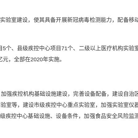
验室建设，使其具备开展新冠病毒检测能力，配备移
5个、县级疾控中心项目71个、二级以上医疗机构实验
9亿元，全部在2020年实施。
，加强疾控机构基础设施建设，完善设备配备，建设自治
实验室等，建设市级疾控中心重点实验室，加强实验室仪
级疾控中心基础设施、设备条件，加强食品安全风险监