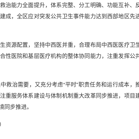
救治能力全面提升，体系完整、分工明确、功能互补、
建成，全区应对突发公共卫生事件能力达到西部地区先
资源配置，坚持中西医并重，合理布局中西医医疗卫
合性医院和基层医疗机构的整体协同能力，注重发挥公
救治需要，又充分考虑“平时”职责任务和运行成本，
注重服务体系建设与体制机制重大改革同步推进，项目
境同步推进。
）