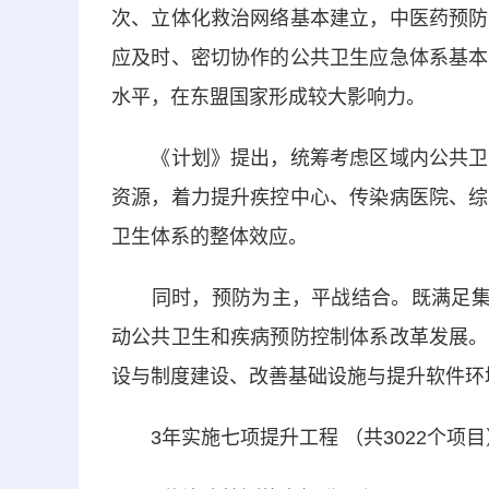
次、立体化救治网络基本建立，中医药预防
应及时、密切协作的公共卫生应急体系基本
水平，在东盟国家形成较大影响力。
《计划》提出，统筹考虑区域内公共卫生
资源，着力提升疾控中心、传染病医院、综
卫生体系的整体效应。
同时，预防为主，平战结合。既满足集中
动公共卫生和疾病预防控制体系改革发展。
设与制度建设、改善基础设施与提升软件环
3年实施七项提升工程 （共3022个项目