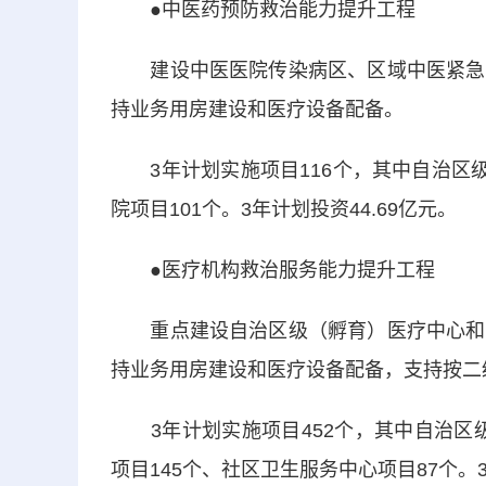
●中医药预防救治能力提升工程
建设中医医院传染病区、区域中医紧急医
持业务用房建设和医疗设备配备。
3年计划实施项目116个，其中自治区级
院项目101个。3年计划投资44.69亿元。
●医疗机构救治服务能力提升工程
重点建设自治区级（孵育）医疗中心和片
持业务用房建设和医疗设备配备，支持按二
3年计划实施项目452个，其中自治区级
项目145个、社区卫生服务中心项目87个。