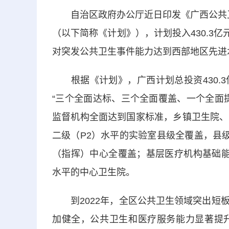
自治区政府办公厅近日印发《广西公共卫生
（以下简称《计划》），计划投入430.3亿
对突发公共卫生事件能力达到西部地区先进
根据《计划》，广西计划总投资430.3
“三个全面达标、三个全面覆盖、一个全面
监督机构全面达到国家标准，乡镇卫生院、
二级（P2）水平的实验室县级全覆盖，县
（指挥）中心全覆盖；基层医疗机构基础能
水平的中心卫生院。
到2022年，全区公共卫生领域突出短板
加健全，公共卫生和医疗服务能力显著提