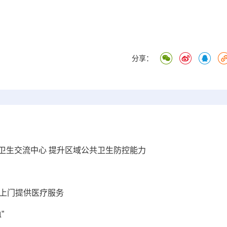
分享：
卫生交流中心 提升区域公共卫生防控能力
屯上门提供医疗服务
”