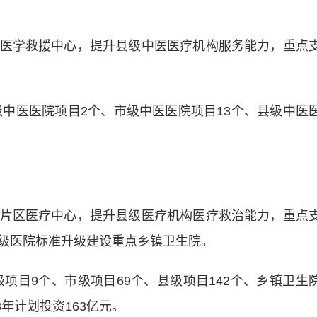
学救援中心，提升县级中医医疗机构服务能力，重点
中医医院项目2个、市级中医医院项目13个、县级中医
区医疗中心，提升县级医疗机构医疗救治能力，重点
级医院标准升级建设重点乡镇卫生院。
项目9个、市级项目69个、县级项目142个、乡镇卫生
3年计划投资163亿元。