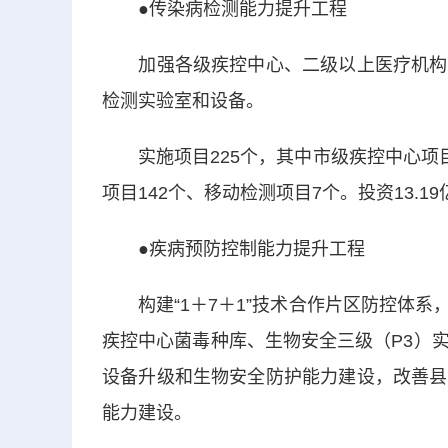
●传染病检测能力提升工程
加强各级疾控中心、二级以上医疗机构实
检测实验室和设备。
实施项目225个，其中市级疾控中心项目
项目142个、移动检测项目7个。投资13.1
●疾病预防控制能力提升工程
构建“1＋7＋1”技术合作片区防控体系
疾控中心菌毒种库、生物安全三级（P3）
设备升级和生物安全防护能力建设，改善县
能力建设。