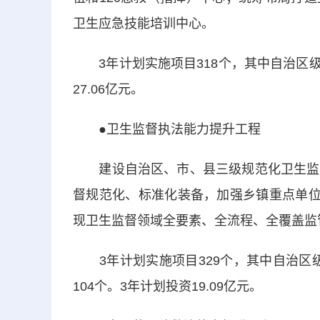
卫生应急技能培训中心。
3年计划实施项目318个，其中自治区级项
27.06亿元。
●卫生监督执法能力提升工程
建设自治区、市、县三级规范化卫生监督
督规范化、标准化装备，加强乡镇重点单位
现卫生监督领域全要素、全流程、全覆盖监
3年计划实施项目329个，其中自治区级
104个。3年计划投资19.09亿元。