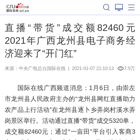
广西
直播“带货”成交额82460元
2021年广西龙州县电子商务经
济迎来了“开门红”
来源：中央广电总台国际在线
|
2021-01-07 21:10:13
7.9万
国际在线广西频道消息：1月6日，由崇左
市龙州县人民政府主办的“龙州县网红直播助力
农产品上行活动”在龙州县逐卜乡弄岗村溪水弄
岗景区举行。活动通过直播“带货”成交5320单，
成交额82460元；通过“一亩田”平台引入客商3