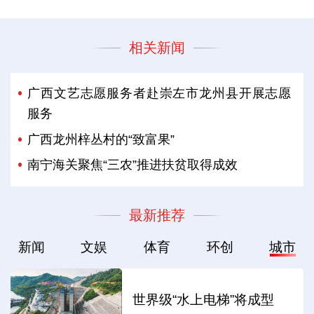
相关新闻
广西文艺志愿服务者赴崇左市龙州县开展志愿
服务
广西龙州梓丛村的“致富果”
南宁海关聚焦“三农”推进扶贫取得成效
最新推荐
新闻
文娱
体育
环创
城市
世界级“水上电梯”将成型