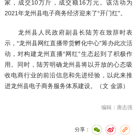
家，成交10万斤，成交额16万元。该活动为
2021年龙州县电子商务经济迎来了“开门红”。
龙州县人民政府副县长陆芳在致辞时表
示，“龙州县网红直播带货孵化中心”筹办此次活
动，对构建龙州直播“网红”生态起到了积极作
用。同时，陆芳明确龙州县将以开放的心态吸
收电商行业的前沿信息和先进经验，以此来推
进龙州县电子商务服务体系建设。（文 金源）
编辑：唐志强
分享：